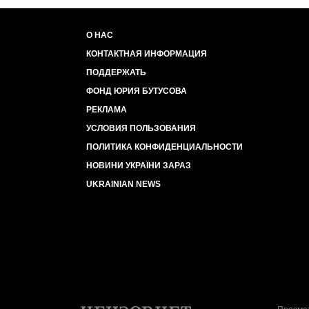
О НАС
КОНТАКТНАЯ ИНФОРМАЦИЯ
ПОДДЕРЖАТЬ
ФОНД ЮРИЯ БУТУСОВА
РЕКЛАМА
УСЛОВИЯ ПОЛЬЗОВАНИЯ
ПОЛИТИКА КОНФИДЕНЦИАЛЬНОСТИ
НОВИНИ УКРАЇНИ ЗАРАЗ
UKRAINIAN NEWS