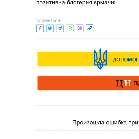
позитивна блогерня єрмачні.
ПОДЕЛИТЬСЯ:
Произошла ошибка при 