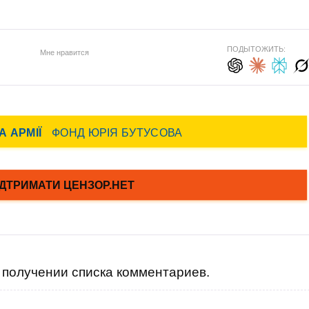
ПОДЫТОЖИТЬ:
Мне нравится
получении списка комментариев.