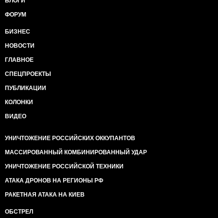
БЛОГИ
ФОРУМ
БИЗНЕС
НОВОСТИ
ГЛАВНОЕ
СПЕЦПРОЕКТЫ
ПУБЛИКАЦИИ
КОЛОНКИ
ВИДЕО
УНИЧТОЖЕНИЕ РОССИЙСКИХ ОККУПАНТОВ
МАССИРОВАННЫЙ КОМБИНИРОВАННЫЙ УДАР
УНИЧТОЖЕНИЕ РОССИЙСКОЙ ТЕХНИКИ
АТАКА ДРОНОВ НА РЕГИОНЫ РФ
РАКЕТНАЯ АТАКА НА КИЕВ
ОБСТРЕЛ