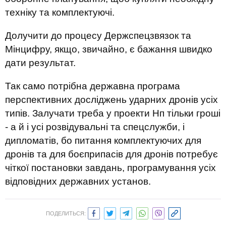
техніку та комплектуючі.
Долучити до процесу Держспецзвязок та
Мінцифру, якщо, звичайно, є бажання швидко
дати результат.
Так само потрібна державна програма
перспективних досліджень ударних дронів усіх
типів. Залучати треба у проекти Нп тільки гроші
- а й і усі розвідувальні та спецслужби, і
дипломатів, бо питання комплектуючих для
дронів та для боєприпасів для дронів потребує
чіткої постановки завдань, програмування усіх
відповідних державних установ.
ПОДЕЛИТЬСЯ: