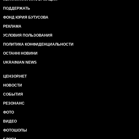
ПОДДЕРЖАТЬ
ФОНД ЮРИЯ БУТУСОВА
РЕКЛАМА
УСЛОВИЯ ПОЛЬЗОВАНИЯ
ПОЛИТИКА КОНФИДЕНЦИАЛЬНОСТИ
ОСТАННІ НОВИНИ
UKRAINIAN NEWS
ЦЕНЗОР.НЕТ
НОВОСТИ
СОБЫТИЯ
РЕЗОНАНС
ФОТО
ВИДЕО
ФОТОШОПЫ