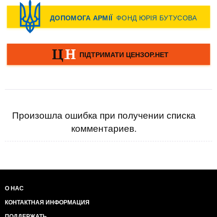
Произошла ошибка при получении списка
комментариев.
О НАС
КОНТАКТНАЯ ИНФОРМАЦИЯ
ПОДДЕРЖАТЬ