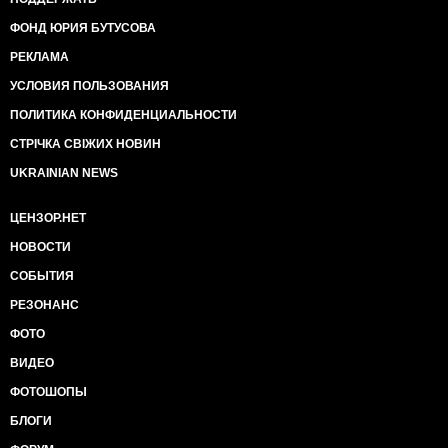
ФОНД ЮРИЯ БУТУСОВА
РЕКЛАМА
УСЛОВИЯ ПОЛЬЗОВАНИЯ
ПОЛИТИКА КОНФИДЕНЦИАЛЬНОСТИ
СТРІЧКА СВІЖИХ НОВИН
UKRAINIAN NEWS
ЦЕНЗОР.НЕТ
НОВОСТИ
СОБЫТИЯ
РЕЗОНАНС
ФОТО
ВИДЕО
ФОТОШОПЫ
БЛОГИ