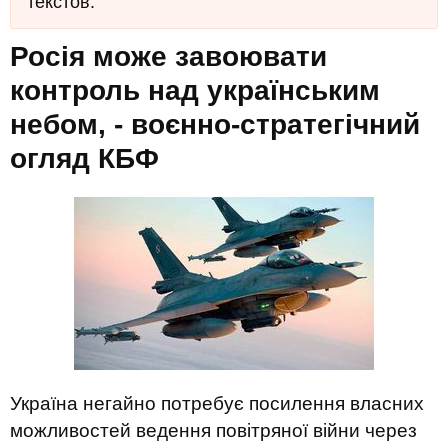
текстов.
Росія може завоювати
контроль над українським
небом, - воєнно-стратегічний
огляд КБФ
Україна негайно потребує посилення власних
можливостей ведення повітряної війни через