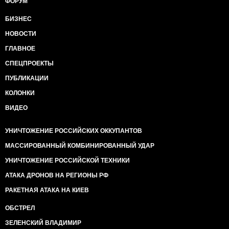
ФОРУМ
БИЗНЕС
НОВОСТИ
ГЛАВНОЕ
СПЕЦПРОЕКТЫ
ПУБЛИКАЦИИ
КОЛОНКИ
ВИДЕО
УНИЧТОЖЕНИЕ РОССИЙСКИХ ОККУПАНТОВ
МАССИРОВАННЫЙ КОМБИНИРОВАННЫЙ УДАР
УНИЧТОЖЕНИЕ РОССИЙСКОЙ ТЕХНИКИ
АТАКА ДРОНОВ НА РЕГИОНЫ РФ
РАКЕТНАЯ АТАКА НА КИЕВ
ОБСТРЕЛ
ЗЕЛЕНСКИЙ ВЛАДИМИР