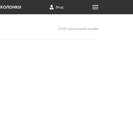
КОЛОНКИ
Вход
12787 посетителей онлайн