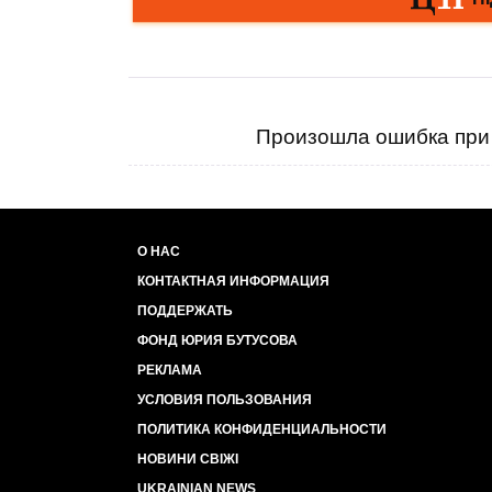
Произошла ошибка при 
О НАС
КОНТАКТНАЯ ИНФОРМАЦИЯ
ПОДДЕРЖАТЬ
ФОНД ЮРИЯ БУТУСОВА
РЕКЛАМА
УСЛОВИЯ ПОЛЬЗОВАНИЯ
ПОЛИТИКА КОНФИДЕНЦИАЛЬНОСТИ
НОВИНИ СВІЖІ
UKRAINIAN NEWS