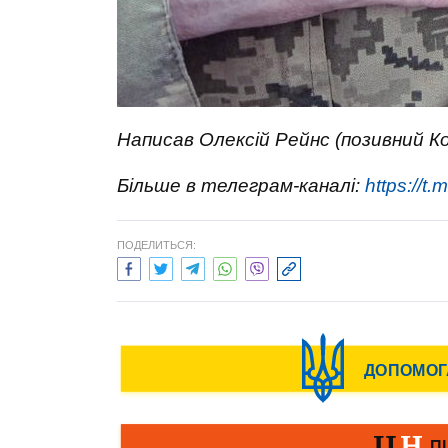
Написав Олексій Рейнс (позивний Ко
Більше в телеграм-каналі:
https://t
ПОДЕЛИТЬСЯ: