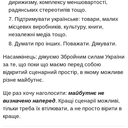
дирижизму, комплексу меншовартості,
радянських стереотипів тощо.
Підтримувати українське: товари, малих
місцевих виробників, культуру, книги,
незалежні медіа тощо.
Думати про інших. Поважати. Дякувати.
Насамкінець: дякуємо Збройним силам України
за те, що поки що маємо перед собою
відкритий сценарний простір, в якому можливе
різне майбутнє.
Ще раз хочу наголосити:
майбутнє не
визначено наперед
. Кращі сценарії можливі,
тільки треба їх втілювати, а не просто вірити в
краще.