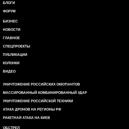
БЛОГИ
ФОРУМ
БИЗНЕС
НОВОСТИ
ГЛАВНОЕ
СПЕЦПРОЕКТЫ
ПУБЛИКАЦИИ
КОЛОНКИ
ВИДЕО
УНИЧТОЖЕНИЕ РОССИЙСКИХ ОККУПАНТОВ
МАССИРОВАННЫЙ КОМБИНИРОВАННЫЙ УДАР
УНИЧТОЖЕНИЕ РОССИЙСКОЙ ТЕХНИКИ
АТАКА ДРОНОВ НА РЕГИОНЫ РФ
РАКЕТНАЯ АТАКА НА КИЕВ
ОБСТРЕЛ