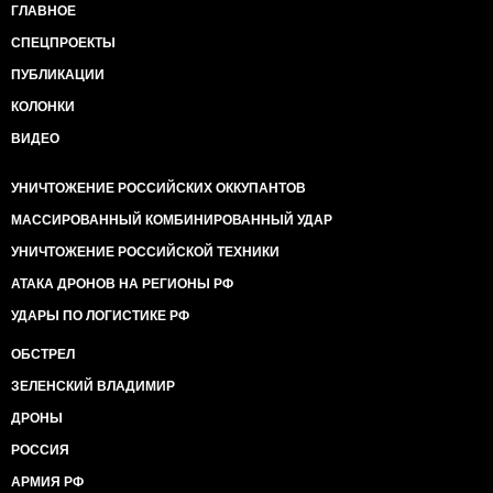
ГЛАВНОЕ
СПЕЦПРОЕКТЫ
ПУБЛИКАЦИИ
КОЛОНКИ
ВИДЕО
УНИЧТОЖЕНИЕ РОССИЙСКИХ ОККУПАНТОВ
МАССИРОВАННЫЙ КОМБИНИРОВАННЫЙ УДАР
УНИЧТОЖЕНИЕ РОССИЙСКОЙ ТЕХНИКИ
АТАКА ДРОНОВ НА РЕГИОНЫ РФ
УДАРЫ ПО ЛОГИСТИКЕ РФ
ОБСТРЕЛ
ЗЕЛЕНСКИЙ ВЛАДИМИР
ДРОНЫ
РОССИЯ
АРМИЯ РФ