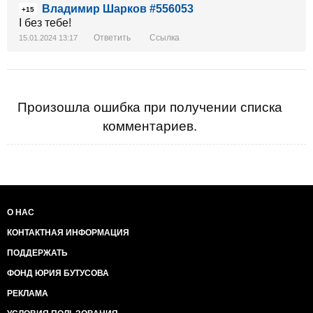
Владимир Шарков #556053
+15
І без тебе!
Ответить
Ссылка
15.01.2024 13:17
Произошла ошибка при получении списка
комментариев.
О НАС
КОНТАКТНАЯ ИНФОРМАЦИЯ
ПОДДЕРЖАТЬ
ФОНД ЮРИЯ БУТУСОВА
РЕКЛАМА