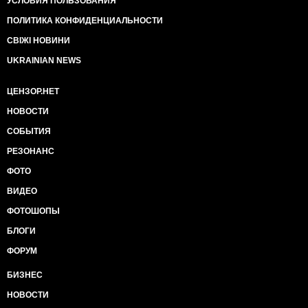
УСЛОВИЯ ПОЛЬЗОВАНИЯ
ПОЛИТИКА КОНФИДЕНЦИАЛЬНОСТИ
СВІЖІ НОВИНИ
UKRAINIAN NEWS
ЦЕНЗОР.НЕТ
НОВОСТИ
СОБЫТИЯ
РЕЗОНАНС
ФОТО
ВИДЕО
ФОТОШОПЫ
БЛОГИ
ФОРУМ
БИЗНЕС
НОВОСТИ