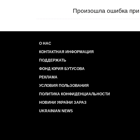
Произошла ошибка при 
О НАС
КОНТАКТНАЯ ИНФОРМАЦИЯ
ПОДДЕРЖАТЬ
ФОНД ЮРИЯ БУТУСОВА
РЕКЛАМА
УСЛОВИЯ ПОЛЬЗОВАНИЯ
ПОЛИТИКА КОНФИДЕНЦИАЛЬНОСТИ
НОВИНИ УКРАЇНИ ЗАРАЗ
UKRAINIAN NEWS