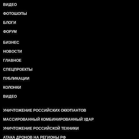
ВИДЕО
ФОТОШОПЫ
БЛОГИ
ФОРУМ
БИЗНЕС
НОВОСТИ
ГЛАВНОЕ
СПЕЦПРОЕКТЫ
ПУБЛИКАЦИИ
КОЛОНКИ
ВИДЕО
УНИЧТОЖЕНИЕ РОССИЙСКИХ ОККУПАНТОВ
МАССИРОВАННЫЙ КОМБИНИРОВАННЫЙ УДАР
УНИЧТОЖЕНИЕ РОССИЙСКОЙ ТЕХНИКИ
АТАКА ДРОНОВ НА РЕГИОНЫ РФ