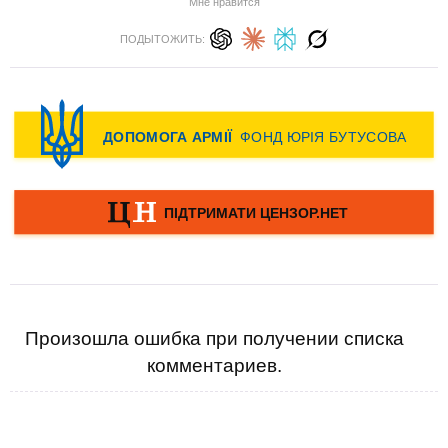
Мне нравится
ПОДЫТОЖИТЬ:
Произошла ошибка при получении списка
комментариев.