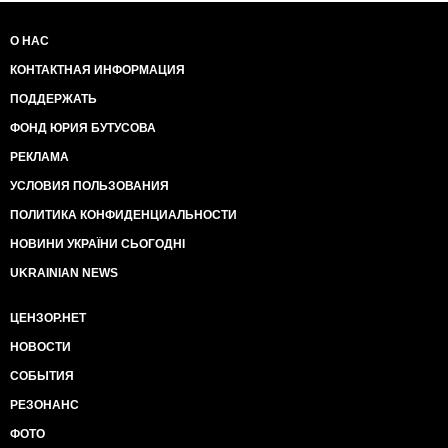
О НАС
КОНТАКТНАЯ ИНФОРМАЦИЯ
ПОДДЕРЖАТЬ
ФОНД ЮРИЯ БУТУСОВА
РЕКЛАМА
УСЛОВИЯ ПОЛЬЗОВАНИЯ
ПОЛИТИКА КОНФИДЕНЦИАЛЬНОСТИ
НОВИНИ УКРАЇНИ СЬОГОДНІ
UKRAINIAN NEWS
ЦЕНЗОР.НЕТ
НОВОСТИ
СОБЫТИЯ
РЕЗОНАНС
ФОТО