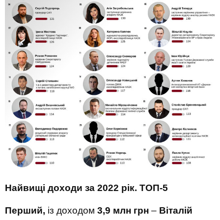
Найвищі доходи за 2022 рік. ТОП-5
Перший,
із доходом
3,9 млн грн
–
Віталій