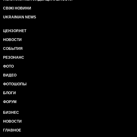
СВІЖІ НОВИНИ
UKRAINIAN NEWS
ЦЕНЗОР.НЕТ
НОВОСТИ
СОБЫТИЯ
РЕЗОНАНС
ФОТО
ВИДЕО
ФОТОШОПЫ
БЛОГИ
ФОРУМ
БИЗНЕС
НОВОСТИ
ГЛАВНОЕ