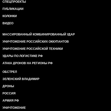
СПЕЦПРОЕКТЫ
ПУБЛИКАЦИИ
КОЛОНКИ
ВИДЕО
МАССИРОВАННЫЙ КОМБИНИРОВАННЫЙ УДАР
УНИЧТОЖЕНИЕ РОССИЙСКИХ ОККУПАНТОВ
УНИЧТОЖЕНИЕ РОССИЙСКОЙ ТЕХНИКИ
УДАРЫ ПО ЛОГИСТИКЕ РФ
АТАКА ДРОНОВ НА РЕГИОНЫ РФ
ОБСТРЕЛ
ЗЕЛЕНСКИЙ ВЛАДИМИР
ДРОНЫ
РОССИЯ
АРМИЯ РФ
УНИЧТОЖЕНИЕ