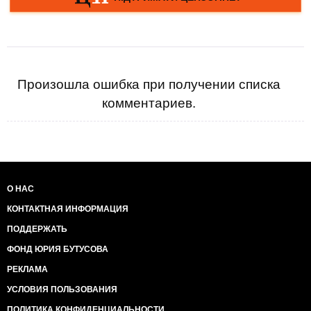
Произошла ошибка при получении списка
комментариев.
О НАС
КОНТАКТНАЯ ИНФОРМАЦИЯ
ПОДДЕРЖАТЬ
ФОНД ЮРИЯ БУТУСОВА
РЕКЛАМА
УСЛОВИЯ ПОЛЬЗОВАНИЯ
ПОЛИТИКА КОНФИДЕНЦИАЛЬНОСТИ