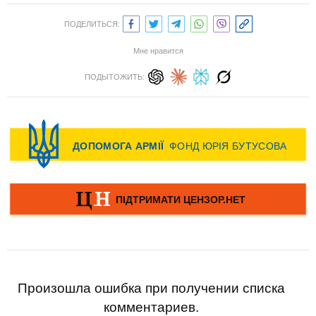
ПОДЕЛИТЬСЯ:
Мне нравится
ПОДЫТОЖИТЬ:
Произошла ошибка при получении списка
комментариев.