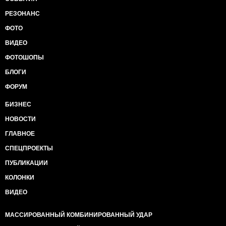
РЕЗОНАНС
ФОТО
ВИДЕО
ФОТОШОПЫ
БЛОГИ
ФОРУМ
БИЗНЕС
НОВОСТИ
ГЛАВНОЕ
СПЕЦПРОЕКТЫ
ПУБЛИКАЦИИ
КОЛОНКИ
ВИДЕО
МАССИРОВАННЫЙ КОМБИНИРОВАННЫЙ УДАР