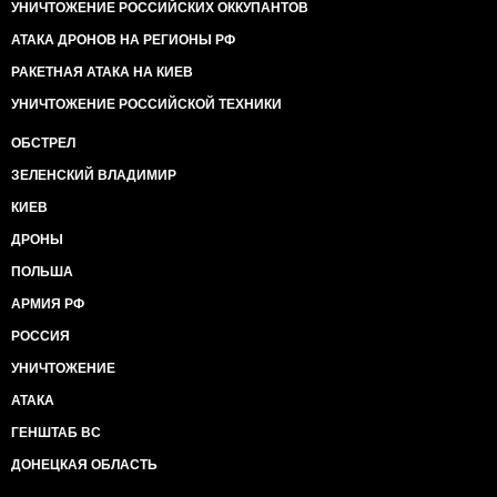
УНИЧТОЖЕНИЕ РОССИЙСКИХ ОККУПАНТОВ
АТАКА ДРОНОВ НА РЕГИОНЫ РФ
РАКЕТНАЯ АТАКА НА КИЕВ
УНИЧТОЖЕНИЕ РОССИЙСКОЙ ТЕХНИКИ
ОБСТРЕЛ
ЗЕЛЕНСКИЙ ВЛАДИМИР
КИЕВ
ДРОНЫ
ПОЛЬША
АРМИЯ РФ
РОССИЯ
УНИЧТОЖЕНИЕ
АТАКА
ГЕНШТАБ ВС
ДОНЕЦКАЯ ОБЛАСТЬ