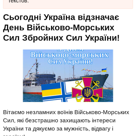
текстов.
Сьогодні Україна відзначає
День Військово-Морських
Сил Збройних Сил України!
Вітаємо незламних воїнів Військово-Морських
Сил, які безстрашно захищають інтереси
України та дякуємо за мужність, відвагу і