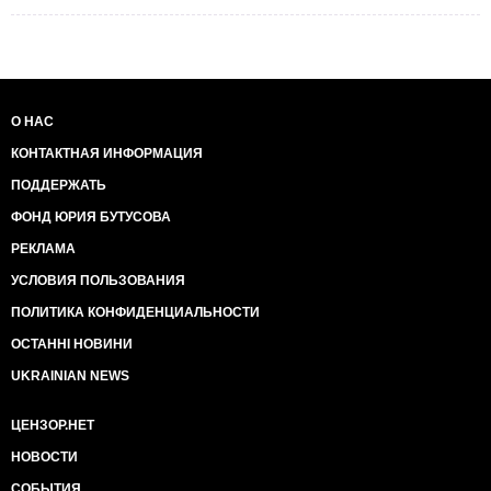
О НАС
КОНТАКТНАЯ ИНФОРМАЦИЯ
ПОДДЕРЖАТЬ
ФОНД ЮРИЯ БУТУСОВА
РЕКЛАМА
УСЛОВИЯ ПОЛЬЗОВАНИЯ
ПОЛИТИКА КОНФИДЕНЦИАЛЬНОСТИ
ОСТАННІ НОВИНИ
UKRAINIAN NEWS
ЦЕНЗОР.НЕТ
НОВОСТИ
СОБЫТИЯ