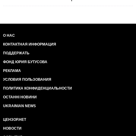
О НАС
КОНТАКТНАЯ ИНФОРМАЦИЯ
ПОДДЕРЖАТЬ
ФОНД ЮРИЯ БУТУСОВА
РЕКЛАМА
УСЛОВИЯ ПОЛЬЗОВАНИЯ
ПОЛИТИКА КОНФИДЕНЦИАЛЬНОСТИ
ОСТАННІ НОВИНИ
UKRAINIAN NEWS
ЦЕНЗОР.НЕТ
НОВОСТИ