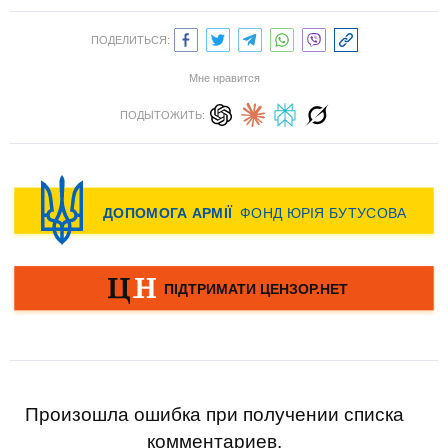
ПОДЕЛИТЬСЯ:
Мне нравится
ПОДЫТОЖИТЬ:
Произошла ошибка при получении списка
комментариев.