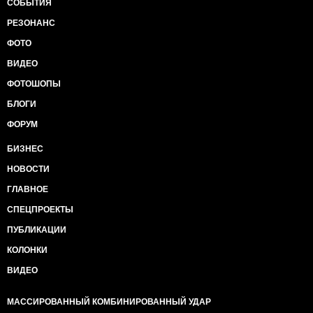
СОБЫТИЯ
РЕЗОНАНС
ФОТО
ВИДЕО
ФОТОШОПЫ
БЛОГИ
ФОРУМ
БИЗНЕС
НОВОСТИ
ГЛАВНОЕ
СПЕЦПРОЕКТЫ
ПУБЛИКАЦИИ
КОЛОНКИ
ВИДЕО
МАССИРОВАННЫЙ КОМБИНИРОВАННЫЙ УДАР