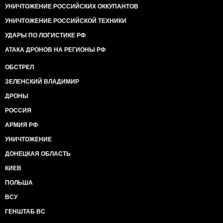
УНИЧТОЖЕНИЕ РОССИЙСКИХ ОККУПАНТОВ
УНИЧТОЖЕНИЕ РОССИЙСКОЙ ТЕХНИКИ
УДАРЫ ПО ЛОГИСТИКЕ РФ
АТАКА ДРОНОВ НА РЕГИОНЫ РФ
ОБСТРЕЛ
ЗЕЛЕНСКИЙ ВЛАДИМИР
ДРОНЫ
РОССИЯ
АРМИЯ РФ
УНИЧТОЖЕНИЕ
ДОНЕЦКАЯ ОБЛАСТЬ
КИЕВ
ПОЛЬША
ВСУ
ГЕНШТАБ ВС