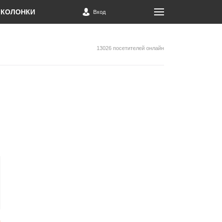
КОЛОНКИ
Вход
13026 посетителей онлайн