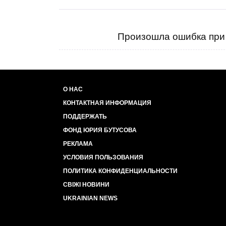
Произошла ошибка при 
О НАС
КОНТАКТНАЯ ИНФОРМАЦИЯ
ПОДДЕРЖАТЬ
ФОНД ЮРИЯ БУТУСОВА
РЕКЛАМА
УСЛОВИЯ ПОЛЬЗОВАНИЯ
ПОЛИТИКА КОНФИДЕНЦИАЛЬНОСТИ
СВІЖІ НОВИНИ
UKRAINIAN NEWS