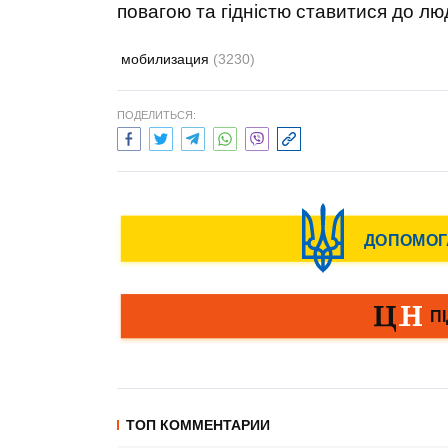
повагою та гідністю ставитися до люд
мобилизация
(3230)
ПОДЕЛИТЬСЯ:
ТОП КОММЕНТАРИИ