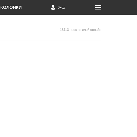
КОЛОНКИ
Вход
16113 посетителей онлайн