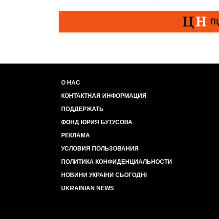
О НАС
КОНТАКТНАЯ ИНФОРМАЦИЯ
ПОДДЕРЖАТЬ
ФОНД ЮРИЯ БУТУСОВА
РЕКЛАМА
УСЛОВИЯ ПОЛЬЗОВАНИЯ
ПОЛИТИКА КОНФИДЕНЦИАЛЬНОСТИ
НОВИНИ УКРАЇНИ СЬОГОДНІ
UKRAINIAN NEWS