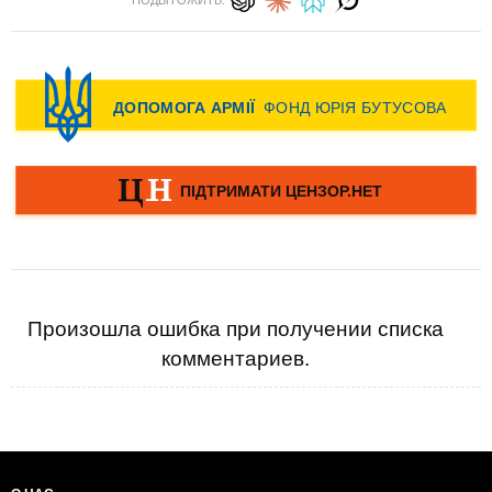
ПОДЫТОЖИТЬ:
Произошла ошибка при получении списка
комментариев.