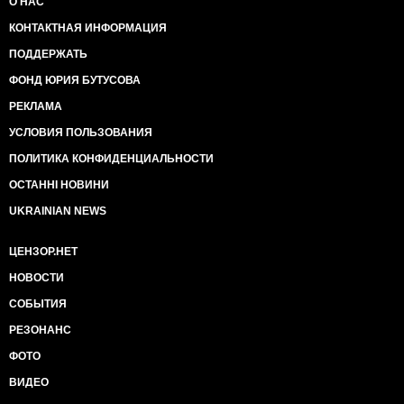
О НАС
КОНТАКТНАЯ ИНФОРМАЦИЯ
ПОДДЕРЖАТЬ
ФОНД ЮРИЯ БУТУСОВА
РЕКЛАМА
УСЛОВИЯ ПОЛЬЗОВАНИЯ
ПОЛИТИКА КОНФИДЕНЦИАЛЬНОСТИ
ОСТАННІ НОВИНИ
UKRAINIAN NEWS
ЦЕНЗОР.НЕТ
НОВОСТИ
СОБЫТИЯ
РЕЗОНАНС
ФОТО
ВИДЕО