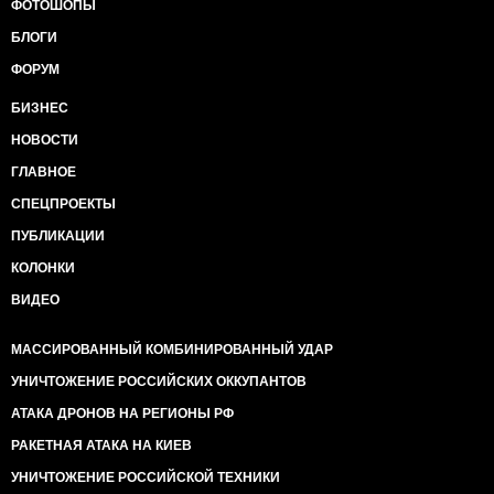
ФОТОШОПЫ
БЛОГИ
ФОРУМ
БИЗНЕС
НОВОСТИ
ГЛАВНОЕ
СПЕЦПРОЕКТЫ
ПУБЛИКАЦИИ
КОЛОНКИ
ВИДЕО
МАССИРОВАННЫЙ КОМБИНИРОВАННЫЙ УДАР
УНИЧТОЖЕНИЕ РОССИЙСКИХ ОККУПАНТОВ
АТАКА ДРОНОВ НА РЕГИОНЫ РФ
РАКЕТНАЯ АТАКА НА КИЕВ
УНИЧТОЖЕНИЕ РОССИЙСКОЙ ТЕХНИКИ