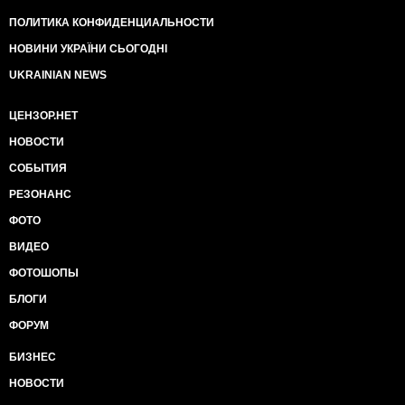
ПОЛИТИКА КОНФИДЕНЦИАЛЬНОСТИ
НОВИНИ УКРАЇНИ СЬОГОДНІ
UKRAINIAN NEWS
ЦЕНЗОР.НЕТ
НОВОСТИ
СОБЫТИЯ
РЕЗОНАНС
ФОТО
ВИДЕО
ФОТОШОПЫ
БЛОГИ
ФОРУМ
БИЗНЕС
НОВОСТИ