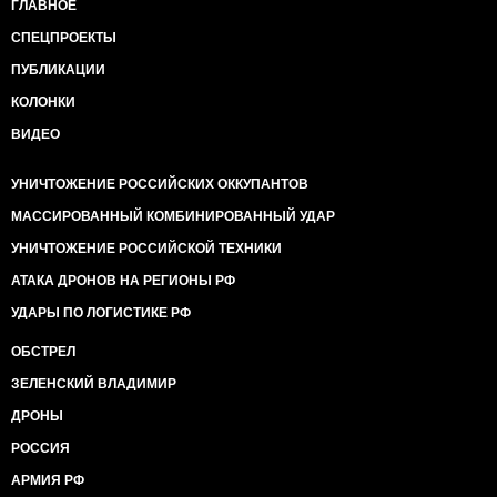
ГЛАВНОЕ
СПЕЦПРОЕКТЫ
ПУБЛИКАЦИИ
КОЛОНКИ
ВИДЕО
УНИЧТОЖЕНИЕ РОССИЙСКИХ ОККУПАНТОВ
МАССИРОВАННЫЙ КОМБИНИРОВАННЫЙ УДАР
УНИЧТОЖЕНИЕ РОССИЙСКОЙ ТЕХНИКИ
АТАКА ДРОНОВ НА РЕГИОНЫ РФ
УДАРЫ ПО ЛОГИСТИКЕ РФ
ОБСТРЕЛ
ЗЕЛЕНСКИЙ ВЛАДИМИР
ДРОНЫ
РОССИЯ
АРМИЯ РФ