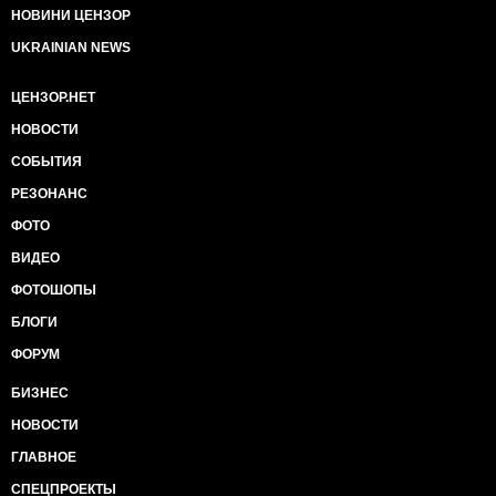
НОВИНИ ЦЕНЗОР
UKRAINIAN NEWS
ЦЕНЗОР.НЕТ
НОВОСТИ
СОБЫТИЯ
РЕЗОНАНС
ФОТО
ВИДЕО
ФОТОШОПЫ
БЛОГИ
ФОРУМ
БИЗНЕС
НОВОСТИ
ГЛАВНОЕ
СПЕЦПРОЕКТЫ