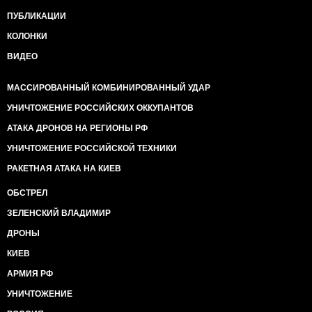
ПУБЛИКАЦИИ
КОЛОНКИ
ВИДЕО
МАССИРОВАННЫЙ КОМБИНИРОВАННЫЙ УДАР
УНИЧТОЖЕНИЕ РОССИЙСКИХ ОККУПАНТОВ
АТАКА ДРОНОВ НА РЕГИОНЫ РФ
УНИЧТОЖЕНИЕ РОССИЙСКОЙ ТЕХНИКИ
РАКЕТНАЯ АТАКА НА КИЕВ
ОБСТРЕЛ
ЗЕЛЕНСКИЙ ВЛАДИМИР
ДРОНЫ
КИЕВ
АРМИЯ РФ
УНИЧТОЖЕНИЕ