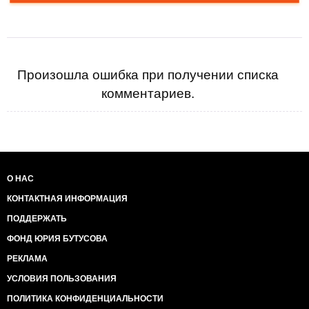
Произошла ошибка при получении списка
комментариев.
О НАС
КОНТАКТНАЯ ИНФОРМАЦИЯ
ПОДДЕРЖАТЬ
ФОНД ЮРИЯ БУТУСОВА
РЕКЛАМА
УСЛОВИЯ ПОЛЬЗОВАНИЯ
ПОЛИТИКА КОНФИДЕНЦИАЛЬНОСТИ