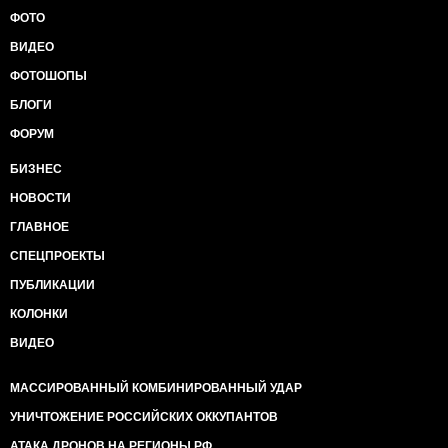
ФОТО
ВИДЕО
ФОТОШОПЫ
БЛОГИ
ФОРУМ
БИЗНЕС
НОВОСТИ
ГЛАВНОЕ
СПЕЦПРОЕКТЫ
ПУБЛИКАЦИИ
КОЛОНКИ
ВИДЕО
МАССИРОВАННЫЙ КОМБИНИРОВАННЫЙ УДАР
УНИЧТОЖЕНИЕ РОССИЙСКИХ ОККУПАНТОВ
АТАКА ДРОНОВ НА РЕГИОНЫ РФ