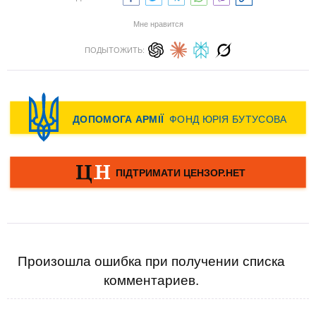
Мне нравится
ПОДЫТОЖИТЬ:
Произошла ошибка при получении списка
комментариев.