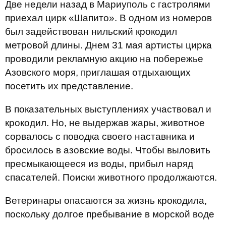
Две недели назад в Мариуполь с гастролями
приехал цирк «Шапито». В одном из номеров
был задействован нильский крокодил
метровой длины. Днем 31 мая артисты цирка
проводили рекламную акцию на побережье
Азовского моря, приглашая отдыхающих
посетить их представление.
В показательных выступлениях участвовал и
крокодил. Но, не выдержав жары, животное
сорвалось с поводка своего наставника и
бросилось в азовские воды. Чтобы выловить
пресмыкающееся из воды, прибыл наряд
спасателей. Поиски животного продолжаются.
Ветеринары опасаются за жизнь крокодила,
поскольку долгое пребывание в морской воде