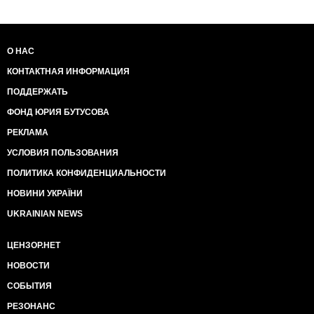
О НАС
КОНТАКТНАЯ ИНФОРМАЦИЯ
ПОДДЕРЖАТЬ
ФОНД ЮРИЯ БУТУСОВА
РЕКЛАМА
УСЛОВИЯ ПОЛЬЗОВАНИЯ
ПОЛИТИКА КОНФИДЕНЦИАЛЬНОСТИ
НОВИНИ УКРАЇНИ
UKRAINIAN NEWS
ЦЕНЗОР.НЕТ
НОВОСТИ
СОБЫТИЯ
РЕЗОНАНС