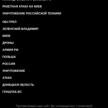
РАКЕТНАЯ АТАКА НА КИЕВ
УНИЧТОЖЕНИЕ РОССИЙСКОЙ ТЕХНИКИ
ОБСТРЕЛ
ЗЕЛЕНСКИЙ ВЛАДИМИР
КИЕВ
ДРОНЫ
АРМИЯ РФ
ПОЛЬША
РОССИЯ
УНИЧТОЖЕНИЕ
АТАКА
ДОНЕЦКАЯ ОБЛАСТЬ
ГЕНШТАБ ВС
Просматривая наш сайт, Вы соглашаетесь с
политикой