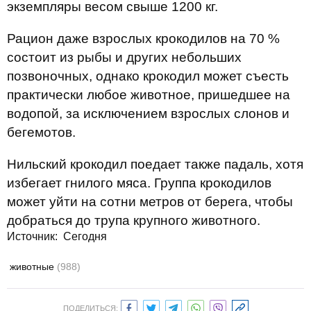
экземпляры весом свыше 1200 кг.
Рацион даже взрослых крокодилов на 70 %
состоит из рыбы и других небольших
позвоночных, однако крокодил может съесть
практически любое животное, пришедшее на
водопой, за исключением взрослых слонов и
бегемотов.
Нильский крокодил поедает также падаль, хотя
избегает гнилого мяса. Группа крокодилов
может уйти на сотни метров от берега, чтобы
добраться до трупа крупного животного.
Источник:
Сегодня
животные
(988)
ПОДЕЛИТЬСЯ: