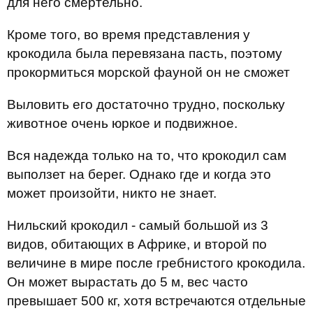
для него смертельно.
Кроме того, во время представления у
крокодила была перевязана пасть, поэтому
прокормиться морской фауной он не сможет
Выловить его достаточно трудно, поскольку
животное очень юркое и подвижное.
Вся надежда только на то, что крокодил сам
выползет на берег. Однако где и когда это
может произойти, никто не знает.
Нильский крокодил - самый большой из 3
видов, обитающих в Африке, и второй по
величине в мире после гребнистого крокодила.
Он может вырастать до 5 м, вес часто
превышает 500 кг, хотя встречаются отдельные