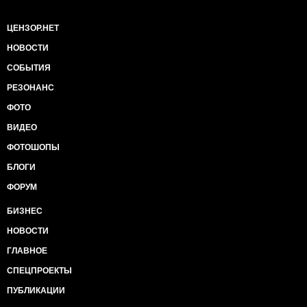
ЦЕНЗОР.НЕТ
НОВОСТИ
СОБЫТИЯ
РЕЗОНАНС
ФОТО
ВИДЕО
ФОТОШОПЫ
БЛОГИ
ФОРУМ
БИЗНЕС
НОВОСТИ
ГЛАВНОЕ
СПЕЦПРОЕКТЫ
ПУБЛИКАЦИИ