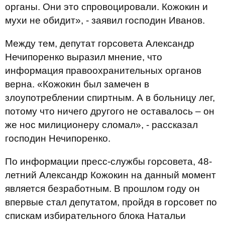
органы. Они это спровоцировали. Кожокин и
мухи не обидит», - заявил господин Иванов.
Между тем, депутат горсовета Александр
Нечипоренко выразил мнение, что
информация правоохранительных органов
верна. «Кожокин был замечен в
злоупотреблении спиртным. А в больницу лег,
потому что ничего другого не оставалось – он
же нос милиционеру сломал», - рассказал
господин Нечипоренко.
По информации пресс-службы горсовета, 48-
летний Александр Кожокин на данный момент
является безработным. В прошлом году он
впервые стал депутатом, пройдя в горсовет по
спискам избирательного блока Натальи