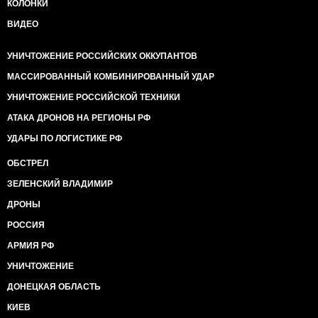
КОЛОНКИ
ВИДЕО
УНИЧТОЖЕНИЕ РОССИЙСКИХ ОККУПАНТОВ
МАССИРОВАННЫЙ КОМБИНИРОВАННЫЙ УДАР
УНИЧТОЖЕНИЕ РОССИЙСКОЙ ТЕХНИКИ
АТАКА ДРОНОВ НА РЕГИОНЫ РФ
УДАРЫ ПО ЛОГИСТИКЕ РФ
ОБСТРЕЛ
ЗЕЛЕНСКИЙ ВЛАДИМИР
ДРОНЫ
РОССИЯ
АРМИЯ РФ
УНИЧТОЖЕНИЕ
ДОНЕЦКАЯ ОБЛАСТЬ
КИЕВ