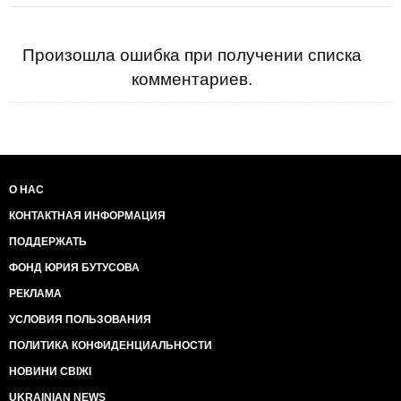
Произошла ошибка при получении списка
комментариев.
О НАС
КОНТАКТНАЯ ИНФОРМАЦИЯ
ПОДДЕРЖАТЬ
ФОНД ЮРИЯ БУТУСОВА
РЕКЛАМА
УСЛОВИЯ ПОЛЬЗОВАНИЯ
ПОЛИТИКА КОНФИДЕНЦИАЛЬНОСТИ
НОВИНИ СВІЖІ
UKRAINIAN NEWS