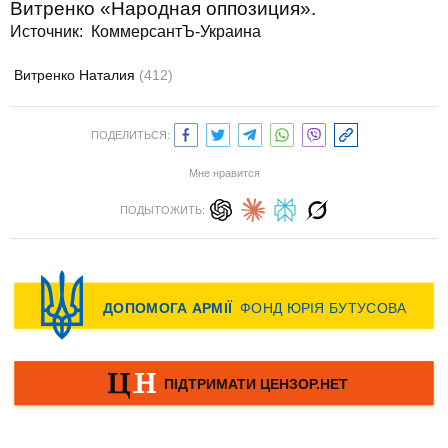
Витренко «Народная оппозиция».
Источник:
КоммерсантЪ-Украина
Витренко Наталия
(412)
ПОДЕЛИТЬСЯ:
Мне нравится
ПОДЫТОЖИТЬ: