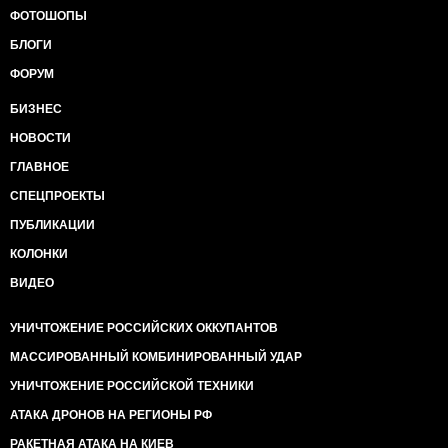
ФОТОШОПЫ
БЛОГИ
ФОРУМ
БИЗНЕС
НОВОСТИ
ГЛАВНОЕ
СПЕЦПРОЕКТЫ
ПУБЛИКАЦИИ
КОЛОНКИ
ВИДЕО
УНИЧТОЖЕНИЕ РОССИЙСКИХ ОККУПАНТОВ
МАССИРОВАННЫЙ КОМБИНИРОВАННЫЙ УДАР
УНИЧТОЖЕНИЕ РОССИЙСКОЙ ТЕХНИКИ
АТАКА ДРОНОВ НА РЕГИОНЫ РФ
РАКЕТНАЯ АТАКА НА КИЕВ