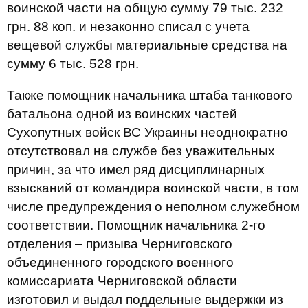
воинской части на общую сумму 79 тыс. 232
грн. 88 коп. и незаконно списал с учета
вещевой службы материальные средства на
сумму 6 тыс. 528 грн.
Также помощник начальника штаба танкового
батальона одной из воинских частей
Сухопутных войск ВС Украины неоднократно
отсутствовал на службе без уважительных
причин, за что имел ряд дисциплинарных
взысканий от командира воинской части, в том
числе предупреждения о неполном служебном
соответствии. Помощник начальника 2-го
отделения – призыва Черниговского
объединенного городского военного
комиссариата Черниговской области
изготовил и выдал поддельные выдержки из