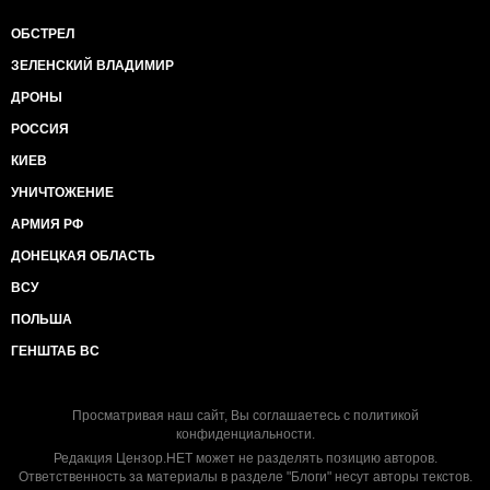
ОБСТРЕЛ
ЗЕЛЕНСКИЙ ВЛАДИМИР
ДРОНЫ
РОССИЯ
КИЕВ
УНИЧТОЖЕНИЕ
АРМИЯ РФ
ДОНЕЦКАЯ ОБЛАСТЬ
ВСУ
ПОЛЬША
ГЕНШТАБ ВС
Просматривая наш сайт, Вы соглашаетесь с
политикой
конфиденциальности
.
Редакция Цензор.НЕТ может не разделять позицию авторов.
Ответственность за материалы в разделе "Блоги" несут авторы текстов.