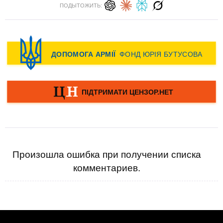
ПОДЫТОЖИТЬ:
Произошла ошибка при получении списка
комментариев.