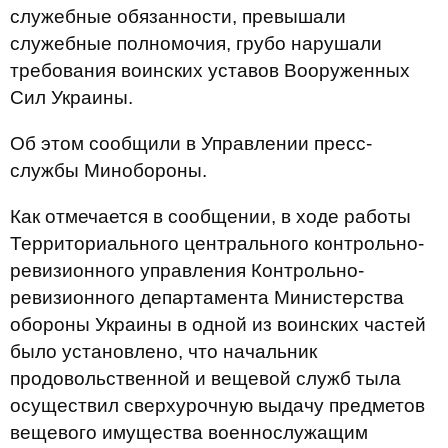
служебные обязанности, превышали
служебные полномочия, грубо нарушали
требования воинских уставов Вооруженных
Сил Украины.
Об этом сообщили в Управлении пресс-
службы Минобороны.
Как отмечается в сообщении, в ходе работы
Территориального центрального контрольно-
ревизионного управления Контрольно-
ревизионного департамента Министерства
обороны Украины в одной из воинских частей
было установлено, что начальник
продовольственной и вещевой служб тыла
осуществил сверхурочную выдачу предметов
вещевого имущества военнослужащим