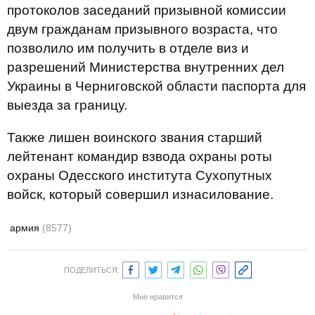
протоколов заседаний призывной комиссии
двум гражданам призывного возраста, что
позволило им получить в отделе виз и
разрешений Министерства внутренних дел
Украины в Черниговской области паспорта для
выезда за границу.
Также лишен воинского звания старший
лейтенант командир взвода охраны роты
охраны Одесского института Сухопутных
войск, который совершил изнасилование.
армия
(8577)
ПОДЕЛИТЬСЯ:
Мне нравится