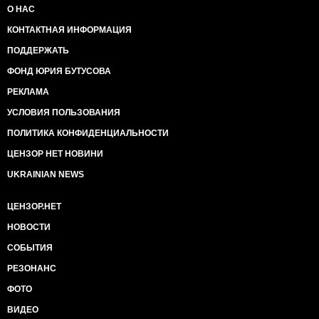
О НАС
КОНТАКТНАЯ ИНФОРМАЦИЯ
ПОДДЕРЖАТЬ
ФОНД ЮРИЯ БУТУСОВА
РЕКЛАМА
УСЛОВИЯ ПОЛЬЗОВАНИЯ
ПОЛИТИКА КОНФИДЕНЦИАЛЬНОСТИ
ЦЕНЗОР НЕТ НОВИНИ
UKRAINIAN NEWS
ЦЕНЗОР.НЕТ
НОВОСТИ
СОБЫТИЯ
РЕЗОНАНС
ФОТО
ВИДЕО