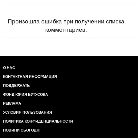
Произошла ошибка при получении списка
комментариев.
О НАС
КОНТАКТНАЯ ИНФОРМАЦИЯ
ПОДДЕРЖАТЬ
ФОНД ЮРИЯ БУТУСОВА
РЕКЛАМА
УСЛОВИЯ ПОЛЬЗОВАНИЯ
ПОЛИТИКА КОНФИДЕНЦИАЛЬНОСТИ
НОВИНИ СЬОГОДНІ