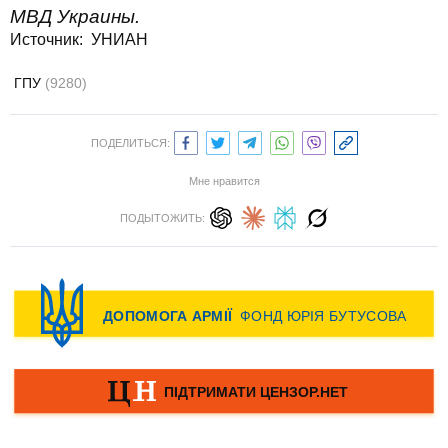
МВД Украины.
Источник: УНИАН
ГПУ
(9280)
ПОДЕЛИТЬСЯ:
Мне нравится
ПОДЫТОЖИТЬ: