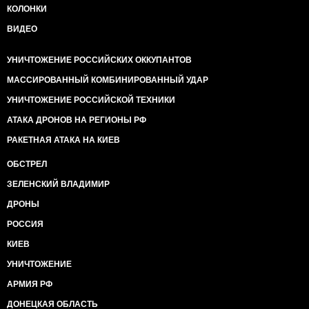
КОЛОНКИ
ВИДЕО
УНИЧТОЖЕНИЕ РОССИЙСКИХ ОККУПАНТОВ
МАССИРОВАННЫЙ КОМБИНИРОВАННЫЙ УДАР
УНИЧТОЖЕНИЕ РОССИЙСКОЙ ТЕХНИКИ
АТАКА ДРОНОВ НА РЕГИОНЫ РФ
РАКЕТНАЯ АТАКА НА КИЕВ
ОБСТРЕЛ
ЗЕЛЕНСКИЙ ВЛАДИМИР
ДРОНЫ
РОССИЯ
КИЕВ
УНИЧТОЖЕНИЕ
АРМИЯ РФ
ДОНЕЦКАЯ ОБЛАСТЬ