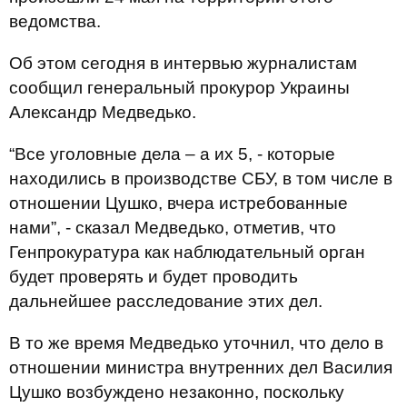
ведомства.
Об этом сегодня в интервью журналистам
сообщил генеральный прокурор Украины
Александр Медведько.
“Все уголовные дела – а их 5, - которые
находились в производстве СБУ, в том числе в
отношении Цушко, вчера истребованные
нами”, - сказал Медведько, отметив, что
Генпрокуратура как наблюдательный орган
будет проверять и будет проводить
дальнейшее расследование этих дел.
В то же время Медведько уточнил, что дело в
отношении министра внутренних дел Василия
Цушко возбуждено незаконно, поскольку