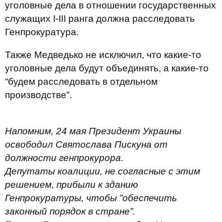
уголовные дела в отношении государственных
служащих I-III ранга должна расследовать
Генпрокуратура.
Также Медведько не исключил, что какие-то
уголовные дела будут объединять, а какие-то
“будем расследовать в отдельном
производстве”.
Напомним, 24 мая Президент Украины
освободил Святослава Пискуна от
должности генпрокурора.
Депутаты коалиции, не согласные с этим
решением, прибыли к зданию
Генпрокуратуры, чтобы ”обеспечить
законный порядок в стране”.