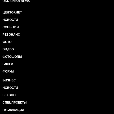
UKRAINIAN NEWS
ЦЕНЗОР.НЕТ
НОВОСТИ
СОБЫТИЯ
РЕЗОНАНС
ФОТО
ВИДЕО
ФОТОШОПЫ
БЛОГИ
ФОРУМ
БИЗНЕС
НОВОСТИ
ГЛАВНОЕ
СПЕЦПРОЕКТЫ
ПУБЛИКАЦИИ