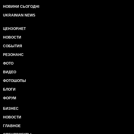
НОВИНИ СЬОГОДНІ
UKRAINIAN NEWS
ЦЕНЗОР.НЕТ
НОВОСТИ
СОБЫТИЯ
РЕЗОНАНС
ФОТО
ВИДЕО
ФОТОШОПЫ
БЛОГИ
ФОРУМ
БИЗНЕС
НОВОСТИ
ГЛАВНОЕ