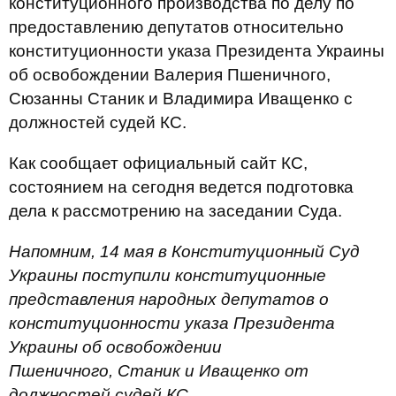
конституционного производства по делу по
предоставлению депутатов относительно
конституционности указа Президента Украины
об освобождении Валерия Пшеничного,
Сюзанны Станик и Владимира Иващенко с
должностей судей КС.
Как сообщает официальный сайт КС,
состоянием на сегодня ведется подготовка
дела к рассмотрению на заседании Суда.
Напомним, 14 мая в Конституционный Суд
Украины поступили конституционные
представления народных депутатов о
конституционности указа Президента
Украины об освобождении
Пшеничного, Станик и Иващенко от
должностей судей КС.