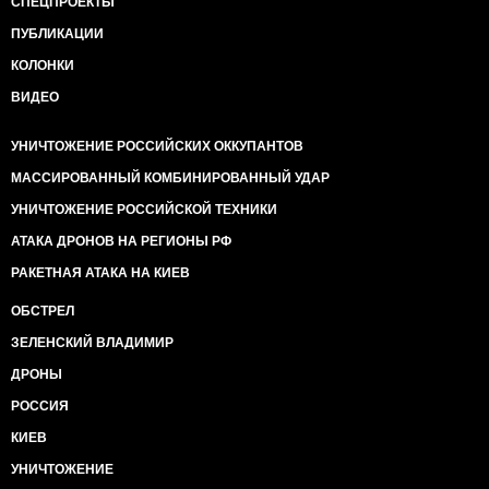
СПЕЦПРОЕКТЫ
ПУБЛИКАЦИИ
КОЛОНКИ
ВИДЕО
УНИЧТОЖЕНИЕ РОССИЙСКИХ ОККУПАНТОВ
МАССИРОВАННЫЙ КОМБИНИРОВАННЫЙ УДАР
УНИЧТОЖЕНИЕ РОССИЙСКОЙ ТЕХНИКИ
АТАКА ДРОНОВ НА РЕГИОНЫ РФ
РАКЕТНАЯ АТАКА НА КИЕВ
ОБСТРЕЛ
ЗЕЛЕНСКИЙ ВЛАДИМИР
ДРОНЫ
РОССИЯ
КИЕВ
УНИЧТОЖЕНИЕ