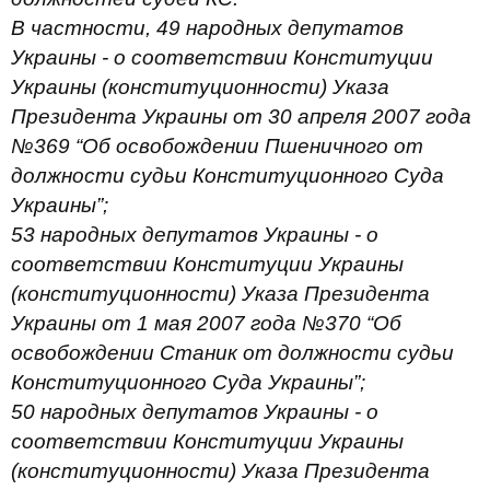
В частности, 49 народных депутатов
Украины - о соответствии Конституции
Украины (конституционности) Указа
Президента Украины от 30 апреля 2007 года
№369 “Об освобождении Пшеничного от
должности судьи Конституционного Суда
Украины”;
53 народных депутатов Украины - о
соответствии Конституции Украины
(конституционности) Указа Президента
Украины от 1 мая 2007 года №370 “Об
освобождении Станик от должности судьи
Конституционного Суда Украины”;
50 народных депутатов Украины - о
соответствии Конституции Украины
(конституционности) Указа Президента