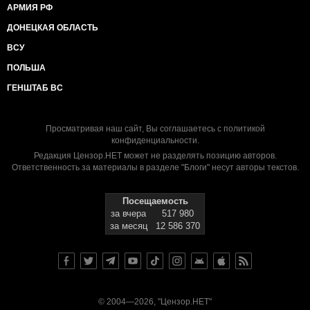
АРМИЯ РФ
ДОНЕЦКАЯ ОБЛАСТЬ
ВСУ
ПОЛЬША
ГЕНШТАБ ВС
Просматривая наш сайт, Вы соглашаетесь с
политикой
конфиденциальности
.
Редакция Цензор.НЕТ может не разделять позицию авторов.
Ответственность за материалы в разделе "Блоги" несут авторы текстов.
Посещаемость
за вчера
517 980
за месяц
12 586 370
© 2004—2026, "Цензор.НЕТ"