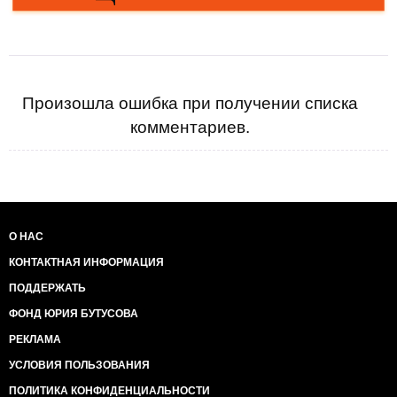
Произошла ошибка при получении списка
комментариев.
О НАС
КОНТАКТНАЯ ИНФОРМАЦИЯ
ПОДДЕРЖАТЬ
ФОНД ЮРИЯ БУТУСОВА
РЕКЛАМА
УСЛОВИЯ ПОЛЬЗОВАНИЯ
ПОЛИТИКА КОНФИДЕНЦИАЛЬНОСТИ