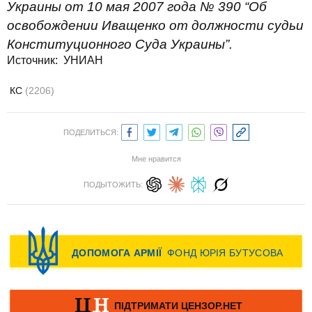
Украины от 10 мая 2007 года № 390 “Об
освобождении Иващенко от должности судьи
Конституционного Суда Украины”.
Источник: УНИАН
КС
(2206)
ПОДЕЛИТЬСЯ:
Мне нравится
ПОДЫТОЖИТЬ: