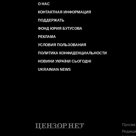
О НАС
КОНТАКТНАЯ ИНФОРМАЦИЯ
ПОДДЕРЖАТЬ
ФОНД ЮРИЯ БУТУСОВА
РЕКЛАМА
УСЛОВИЯ ПОЛЬЗОВАНИЯ
ПОЛИТИКА КОНФИДЕНЦИАЛЬНОСТИ
НОВИНИ УКРАЇНИ СЬОГОДНІ
UKRAINIAN NEWS
Просмат
Редакци