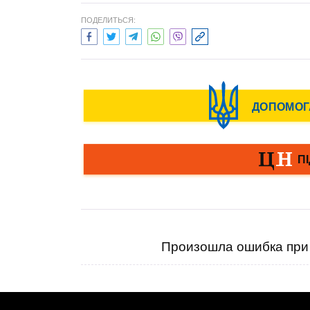
ПОДЕЛИТЬСЯ:
Произошла ошибка при 