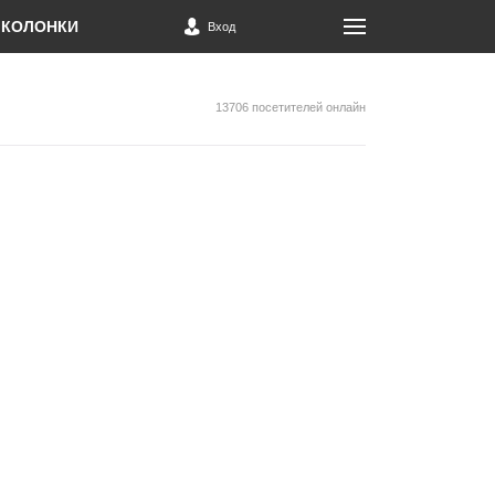
КОЛОНКИ
Вход
13706 посетителей онлайн