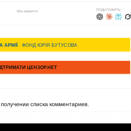
ПОДЫТОЖИТЬ:
Мне нравится
получении списка комментариев.