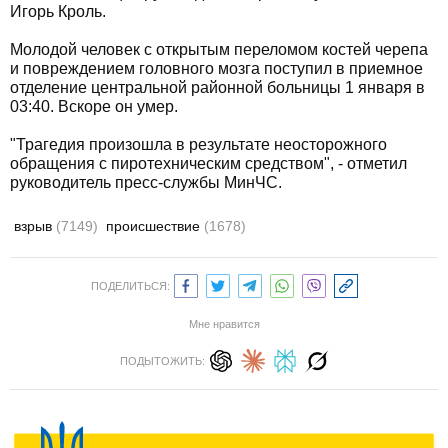
Игорь Кроль.
Молодой человек с открытым переломом костей черепа
и повреждением головного мозга поступил в приемное
отделение центральной районной больницы 1 января в
03:40. Вскоре он умер.
"Трагедия произошла в результате неосторожного
обращения с пиротехническим средством", - отметил
руководитель пресс-службы МинЧС.
взрыв
(7149)
происшествие
(1678)
ПОДЕЛИТЬСЯ:
Мне нравится
ПОДЫТОЖИТЬ: