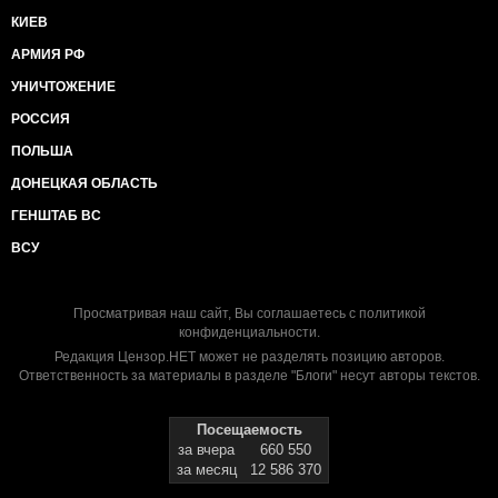
КИЕВ
АРМИЯ РФ
УНИЧТОЖЕНИЕ
РОССИЯ
ПОЛЬША
ДОНЕЦКАЯ ОБЛАСТЬ
ГЕНШТАБ ВС
ВСУ
Просматривая наш сайт, Вы соглашаетесь с
политикой
конфиденциальности
.
Редакция Цензор.НЕТ может не разделять позицию авторов.
Ответственность за материалы в разделе "Блоги" несут авторы текстов.
Посещаемость
за вчера
660 550
за месяц
12 586 370