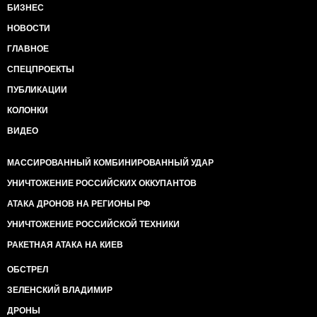
БИЗНЕС
НОВОСТИ
ГЛАВНОЕ
СПЕЦПРОЕКТЫ
ПУБЛИКАЦИИ
КОЛОНКИ
ВИДЕО
МАССИРОВАННЫЙ КОМБИНИРОВАННЫЙ УДАР
УНИЧТОЖЕНИЕ РОССИЙСКИХ ОККУПАНТОВ
АТАКА ДРОНОВ НА РЕГИОНЫ РФ
УНИЧТОЖЕНИЕ РОССИЙСКОЙ ТЕХНИКИ
РАКЕТНАЯ АТАКА НА КИЕВ
ОБСТРЕЛ
ЗЕЛЕНСКИЙ ВЛАДИМИР
ДРОНЫ