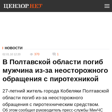
НОВОСТИ
370
1
02.01.10 12:20
В Полтавской области погиб
мужчина из-за неосторожного
обращения с пиротехникой
27-летний житель города Кобеляки Полтавской
области погиб из-за неосторожного
обращения с пиротехническим средством.
Об этом сообщил руководитель пресс-службы МинЧС