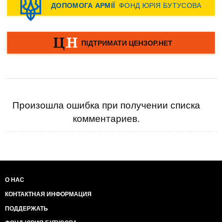
Произошла ошибка при получении списка
комментариев.
О НАС
КОНТАКТНАЯ ИНФОРМАЦИЯ
ПОДДЕРЖАТЬ