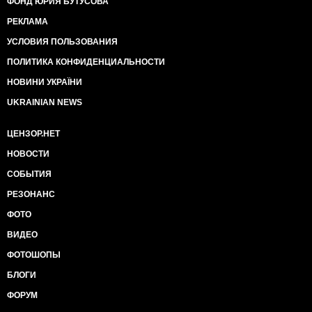
ФОНД ЮРИЯ БУТУСОВА
РЕКЛАМА
УСЛОВИЯ ПОЛЬЗОВАНИЯ
ПОЛИТИКА КОНФИДЕНЦИАЛЬНОСТИ
НОВИНИ УКРАЇНИ
UKRAINIAN NEWS
ЦЕНЗОР.НЕТ
НОВОСТИ
СОБЫТИЯ
РЕЗОНАНС
ФОТО
ВИДЕО
ФОТОШОПЫ
БЛОГИ
ФОРУМ