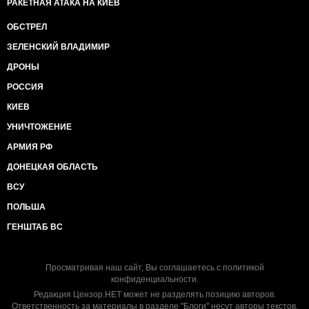
РАКЕТНАЯ АТАКА НА КИЕВ
ОБСТРЕЛ
ЗЕЛЕНСКИЙ ВЛАДИМИР
ДРОНЫ
РОССИЯ
КИЕВ
УНИЧТОЖЕНИЕ
АРМИЯ РФ
ДОНЕЦКАЯ ОБЛАСТЬ
ВСУ
ПОЛЬША
ГЕНШТАБ ВС
Просматривая наш сайт, Вы соглашаетесь с
политикой
конфиденциальности
.
Редакция Цензор.НЕТ может не разделять позицию авторов.
Ответственность за материалы в разделе "Блоги" несут авторы текстов.