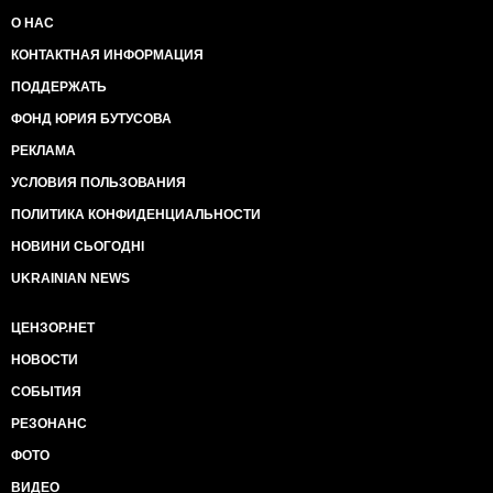
О НАС
КОНТАКТНАЯ ИНФОРМАЦИЯ
ПОДДЕРЖАТЬ
ФОНД ЮРИЯ БУТУСОВА
РЕКЛАМА
УСЛОВИЯ ПОЛЬЗОВАНИЯ
ПОЛИТИКА КОНФИДЕНЦИАЛЬНОСТИ
НОВИНИ СЬОГОДНІ
UKRAINIAN NEWS
ЦЕНЗОР.НЕТ
НОВОСТИ
СОБЫТИЯ
РЕЗОНАНС
ФОТО
ВИДЕО