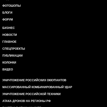
ФОТОШОПЫ
БЛОГИ
ФОРУМ
БИЗНЕС
НОВОСТИ
ГЛАВНОЕ
СПЕЦПРОЕКТЫ
ПУБЛИКАЦИИ
КОЛОНКИ
ВИДЕО
УНИЧТОЖЕНИЕ РОССИЙСКИХ ОККУПАНТОВ
МАССИРОВАННЫЙ КОМБИНИРОВАННЫЙ УДАР
УНИЧТОЖЕНИЕ РОССИЙСКОЙ ТЕХНИКИ
АТАКА ДРОНОВ НА РЕГИОНЫ РФ