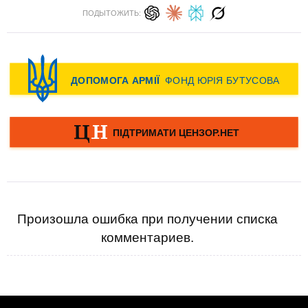
ПОДЫТОЖИТЬ:
Произошла ошибка при получении списка
комментариев.