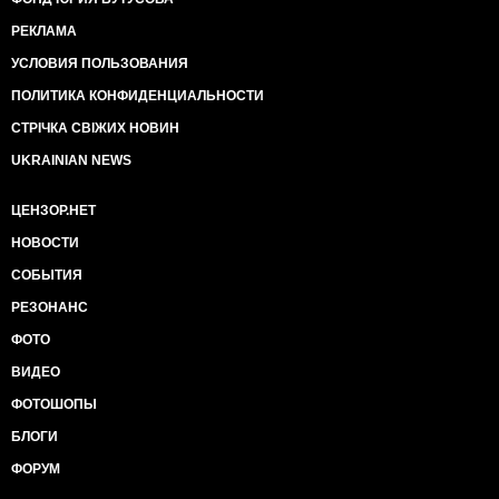
РЕКЛАМА
УСЛОВИЯ ПОЛЬЗОВАНИЯ
ПОЛИТИКА КОНФИДЕНЦИАЛЬНОСТИ
СТРІЧКА СВІЖИХ НОВИН
UKRAINIAN NEWS
ЦЕНЗОР.НЕТ
НОВОСТИ
СОБЫТИЯ
РЕЗОНАНС
ФОТО
ВИДЕО
ФОТОШОПЫ
БЛОГИ
ФОРУМ