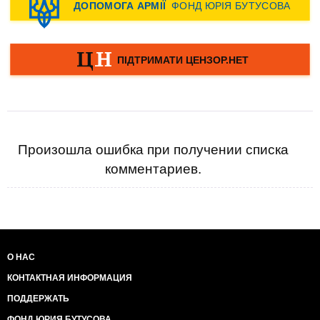
Произошла ошибка при получении списка
комментариев.
О НАС
КОНТАКТНАЯ ИНФОРМАЦИЯ
ПОДДЕРЖАТЬ
ФОНД ЮРИЯ БУТУСОВА