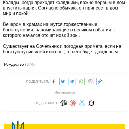
Коляды. Когда приходят колядники, важно первым в дом
впустить парня. Согласно обычаю, он принесет в дом
мир и покой.
Вечером в храмах начнутся торжественные
богослужения, напоминающие о великом событии, с
которого начался отсчет новой эры.
Существует на Сочельник и погодная примета: если на
богатую кутью иней или снег, то лето будет дождевым.
Рождество
(374)
ПОДЕЛИТЬСЯ:
Мне нравится
ПОДЫТОЖИТЬ: