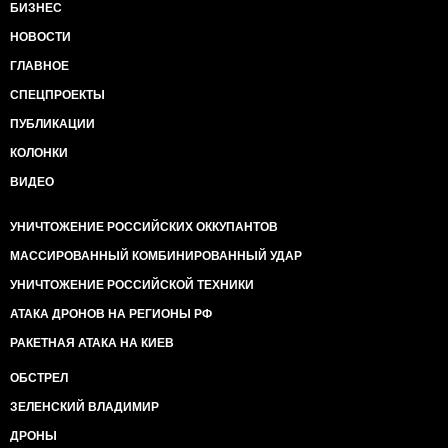
БИЗНЕС
НОВОСТИ
ГЛАВНОЕ
СПЕЦПРОЕКТЫ
ПУБЛИКАЦИИ
КОЛОНКИ
ВИДЕО
УНИЧТОЖЕНИЕ РОССИЙСКИХ ОККУПАНТОВ
МАССИРОВАННЫЙ КОМБИНИРОВАННЫЙ УДАР
УНИЧТОЖЕНИЕ РОССИЙСКОЙ ТЕХНИКИ
АТАКА ДРОНОВ НА РЕГИОНЫ РФ
РАКЕТНАЯ АТАКА НА КИЕВ
ОБСТРЕЛ
ЗЕЛЕНСКИЙ ВЛАДИМИР
ДРОНЫ