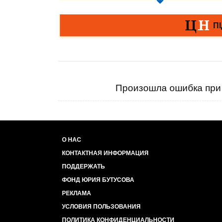
Произошла ошибка при 
О НАС
КОНТАКТНАЯ ИНФОРМАЦИЯ
ПОДДЕРЖАТЬ
ФОНД ЮРИЯ БУТУСОВА
РЕКЛАМА
УСЛОВИЯ ПОЛЬЗОВАНИЯ
ПОЛИТИКА КОНФИДЕНЦИАЛЬНОСТИ