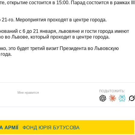
, открытие состоится в 15:00. Парад состоится в рамках ІІІ
 21-го. Мероприятия проходят в центре города.
ований с 6 до 21 января, львовяне и гости города имеют
 во Львове, который проходит в центре города.
о, это будет третий визит Президента во Львовскую
года.
ПОДЫТОЖИТЬ:
Мне нравится