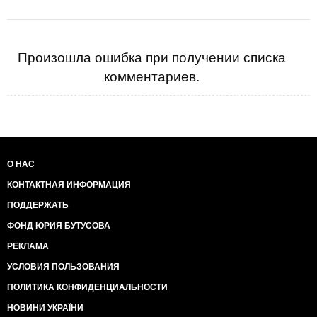
Произошла ошибка при получении списка
комментариев.
О НАС
КОНТАКТНАЯ ИНФОРМАЦИЯ
ПОДДЕРЖАТЬ
ФОНД ЮРИЯ БУТУСОВА
РЕКЛАМА
УСЛОВИЯ ПОЛЬЗОВАНИЯ
ПОЛИТИКА КОНФИДЕНЦИАЛЬНОСТИ
НОВИНИ УКРАЇНИ