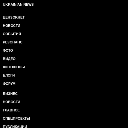
UKRAINIAN NEWS
ЦЕНЗОР.НЕТ
НОВОСТИ
СОБЫТИЯ
РЕЗОНАНС
ФОТО
ВИДЕО
ФОТОШОПЫ
БЛОГИ
ФОРУМ
БИЗНЕС
НОВОСТИ
ГЛАВНОЕ
СПЕЦПРОЕКТЫ
ПУБЛИКАЦИИ