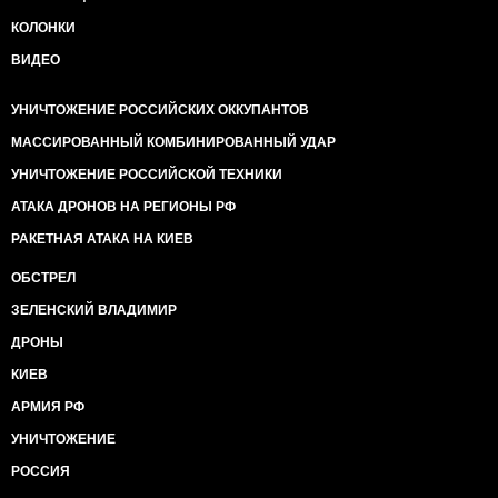
КОЛОНКИ
ВИДЕО
УНИЧТОЖЕНИЕ РОССИЙСКИХ ОККУПАНТОВ
МАССИРОВАННЫЙ КОМБИНИРОВАННЫЙ УДАР
УНИЧТОЖЕНИЕ РОССИЙСКОЙ ТЕХНИКИ
АТАКА ДРОНОВ НА РЕГИОНЫ РФ
РАКЕТНАЯ АТАКА НА КИЕВ
ОБСТРЕЛ
ЗЕЛЕНСКИЙ ВЛАДИМИР
ДРОНЫ
КИЕВ
АРМИЯ РФ
УНИЧТОЖЕНИЕ
РОССИЯ