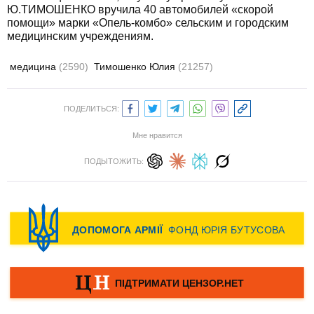
Ю.ТИМОШЕНКО вручила 40 автомобилей «скорой
помощи» марки «Опель-комбо» сельским и городским
медицинским учреждениям.
медицина
(2590)
Тимошенко Юлия
(21257)
ПОДЕЛИТЬСЯ:
Мне нравится
ПОДЫТОЖИТЬ: