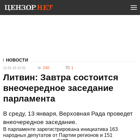
НОВОСТИ
240
1
12.01.10 12:31
Литвин: Завтра состоится
внеочередное заседание
парламента
В среду, 13 января, Верховная Рада проведет
внеочередное заседание.
В парламенте зарегистрирована инициатива 163
народных депутатов от Партии регионов и 151