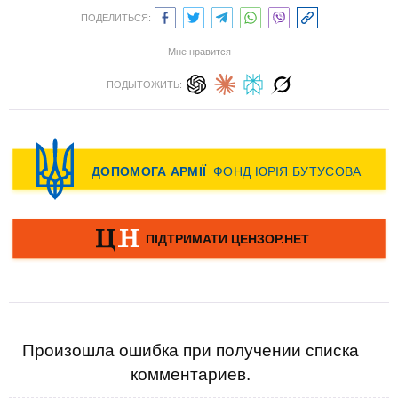
ПОДЕЛИТЬСЯ:
Мне нравится
ПОДЫТОЖИТЬ:
Произошла ошибка при получении списка
комментариев.