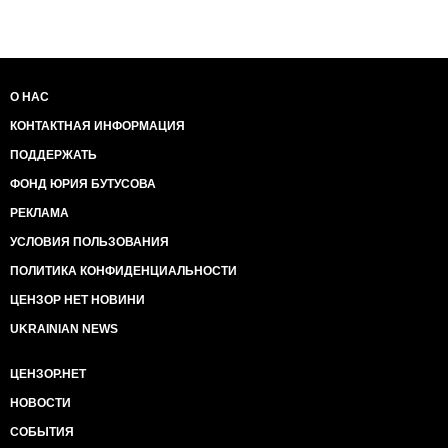
О НАС
КОНТАКТНАЯ ИНФОРМАЦИЯ
ПОДДЕРЖАТЬ
ФОНД ЮРИЯ БУТУСОВА
РЕКЛАМА
УСЛОВИЯ ПОЛЬЗОВАНИЯ
ПОЛИТИКА КОНФИДЕНЦИАЛЬНОСТИ
ЦЕНЗОР НЕТ НОВИНИ
UKRAINIAN NEWS
ЦЕНЗОР.НЕТ
НОВОСТИ
СОБЫТИЯ