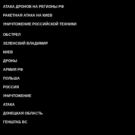
АТАКА ДРОНОВ НА РЕГИОНЫ РФ
РАКЕТНАЯ АТАКА НА КИЕВ
УНИЧТОЖЕНИЕ РОССИЙСКОЙ ТЕХНИКИ
ОБСТРЕЛ
ЗЕЛЕНСКИЙ ВЛАДИМИР
КИЕВ
ДРОНЫ
АРМИЯ РФ
ПОЛЬША
РОССИЯ
УНИЧТОЖЕНИЕ
АТАКА
ДОНЕЦКАЯ ОБЛАСТЬ
ГЕНШТАБ ВС