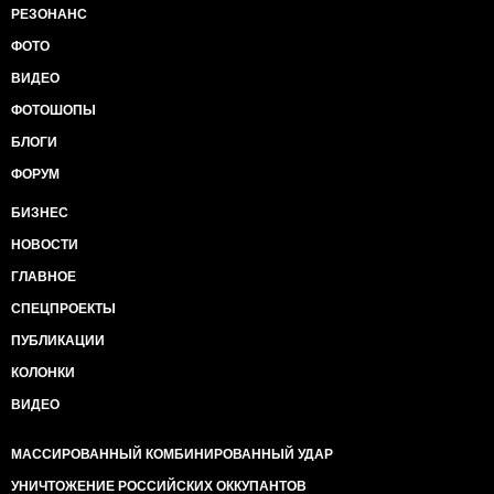
РЕЗОНАНС
ФОТО
ВИДЕО
ФОТОШОПЫ
БЛОГИ
ФОРУМ
БИЗНЕС
НОВОСТИ
ГЛАВНОЕ
СПЕЦПРОЕКТЫ
ПУБЛИКАЦИИ
КОЛОНКИ
ВИДЕО
МАССИРОВАННЫЙ КОМБИНИРОВАННЫЙ УДАР
УНИЧТОЖЕНИЕ РОССИЙСКИХ ОККУПАНТОВ