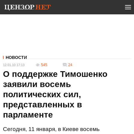
НОВОСТИ
545
24
12.01.10 17:13
О поддержке Тимошенко
заявили восемь
политических сил,
представленных в
парламенте
Сегодня, 11 января, в Киеве восемь