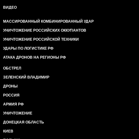
ВИДЕО
МАССИРОВАННЫЙ КОМБИНИРОВАННЫЙ УДАР
УНИЧТОЖЕНИЕ РОССИЙСКИХ ОККУПАНТОВ
УНИЧТОЖЕНИЕ РОССИЙСКОЙ ТЕХНИКИ
УДАРЫ ПО ЛОГИСТИКЕ РФ
АТАКА ДРОНОВ НА РЕГИОНЫ РФ
ОБСТРЕЛ
ЗЕЛЕНСКИЙ ВЛАДИМИР
ДРОНЫ
РОССИЯ
АРМИЯ РФ
УНИЧТОЖЕНИЕ
ДОНЕЦКАЯ ОБЛАСТЬ
КИЕВ