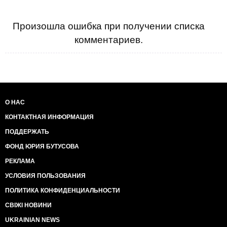
Произошла ошибка при получении списка
комментариев.
О НАС
КОНТАКТНАЯ ИНФОРМАЦИЯ
ПОДДЕРЖАТЬ
ФОНД ЮРИЯ БУТУСОВА
РЕКЛАМА
УСЛОВИЯ ПОЛЬЗОВАНИЯ
ПОЛИТИКА КОНФИДЕНЦИАЛЬНОСТИ
СВІЖІ НОВИНИ
UKRAINIAN NEWS