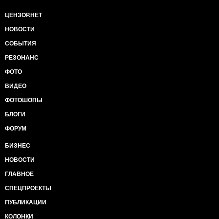
ЦЕНЗОР.НЕТ
НОВОСТИ
СОБЫТИЯ
РЕЗОНАНС
ФОТО
ВИДЕО
ФОТОШОПЫ
БЛОГИ
ФОРУМ
БИЗНЕС
НОВОСТИ
ГЛАВНОЕ
СПЕЦПРОЕКТЫ
ПУБЛИКАЦИИ
КОЛОНКИ