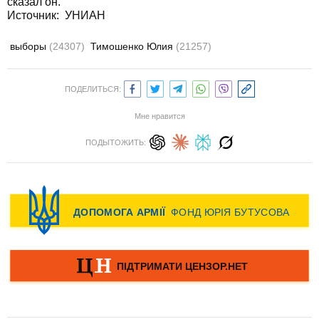
сказал он.
Источник: УНИАН
выборы
(24307)
Тимошенко Юлия
(21257)
ПОДЕЛИТЬСЯ:
Мне нравится
ПОДЫТОЖИТЬ: