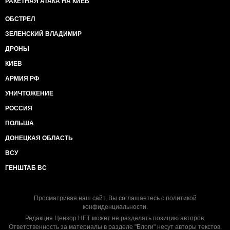
РАКЕТНАЯ АТАКА НА КИЕВ
ОБСТРЕЛ
ЗЕЛЕНСКИЙ ВЛАДИМИР
ДРОНЫ
КИЕВ
АРМИЯ РФ
УНИЧТОЖЕНИЕ
РОССИЯ
ПОЛЬША
ДОНЕЦКАЯ ОБЛАСТЬ
ВСУ
ГЕНШТАБ ВС
Просматривая наш сайт, Вы соглашаетесь с
политикой
конфиденциальности
.
Редакция Цензор.НЕТ может не разделять позицию авторов.
Ответственность за материалы в разделе "Блоги" несут авторы текстов.