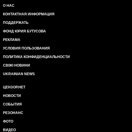
О НАС
КОНТАКТНАЯ ИНФОРМАЦИЯ
ПОДДЕРЖАТЬ
ФОНД ЮРИЯ БУТУСОВА
РЕКЛАМА
УСЛОВИЯ ПОЛЬЗОВАНИЯ
ПОЛИТИКА КОНФИДЕНЦИАЛЬНОСТИ
СВІЖІ НОВИНИ
UKRAINIAN NEWS
ЦЕНЗОР.НЕТ
НОВОСТИ
СОБЫТИЯ
РЕЗОНАНС
ФОТО
ВИДЕО