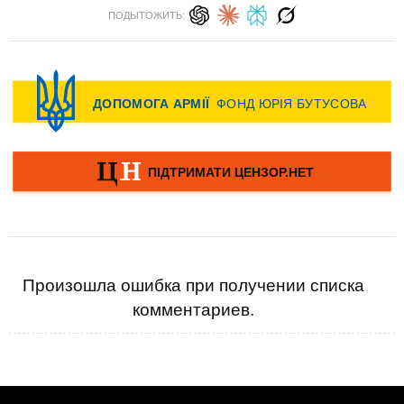
ПОДЫТОЖИТЬ:
Произошла ошибка при получении списка
комментариев.