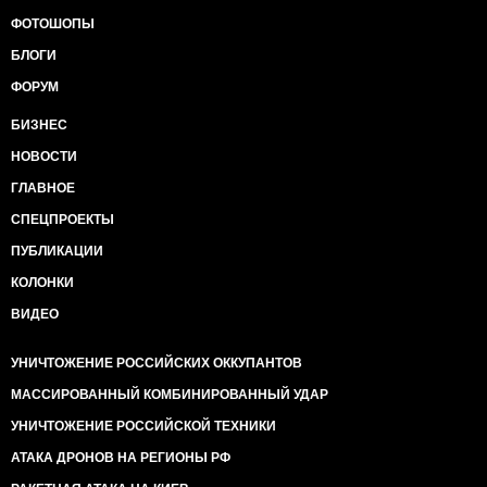
ФОТОШОПЫ
БЛОГИ
ФОРУМ
БИЗНЕС
НОВОСТИ
ГЛАВНОЕ
СПЕЦПРОЕКТЫ
ПУБЛИКАЦИИ
КОЛОНКИ
ВИДЕО
УНИЧТОЖЕНИЕ РОССИЙСКИХ ОККУПАНТОВ
МАССИРОВАННЫЙ КОМБИНИРОВАННЫЙ УДАР
УНИЧТОЖЕНИЕ РОССИЙСКОЙ ТЕХНИКИ
АТАКА ДРОНОВ НА РЕГИОНЫ РФ