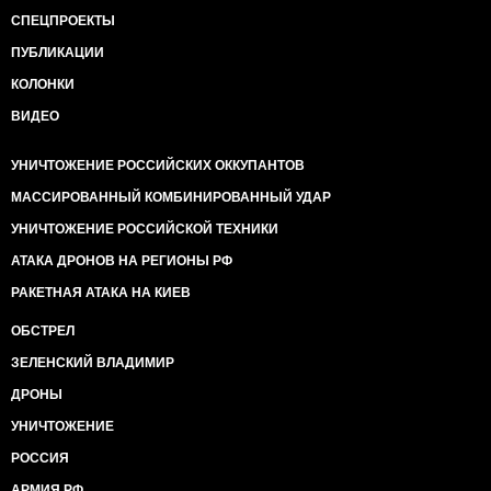
СПЕЦПРОЕКТЫ
ПУБЛИКАЦИИ
КОЛОНКИ
ВИДЕО
УНИЧТОЖЕНИЕ РОССИЙСКИХ ОККУПАНТОВ
МАССИРОВАННЫЙ КОМБИНИРОВАННЫЙ УДАР
УНИЧТОЖЕНИЕ РОССИЙСКОЙ ТЕХНИКИ
АТАКА ДРОНОВ НА РЕГИОНЫ РФ
РАКЕТНАЯ АТАКА НА КИЕВ
ОБСТРЕЛ
ЗЕЛЕНСКИЙ ВЛАДИМИР
ДРОНЫ
УНИЧТОЖЕНИЕ
РОССИЯ
АРМИЯ РФ