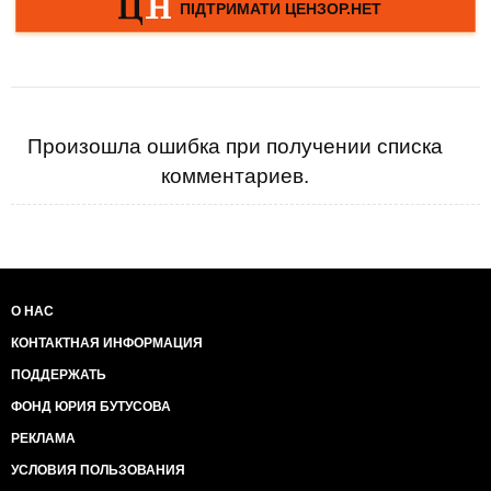
Произошла ошибка при получении списка
комментариев.
О НАС
КОНТАКТНАЯ ИНФОРМАЦИЯ
ПОДДЕРЖАТЬ
ФОНД ЮРИЯ БУТУСОВА
РЕКЛАМА
УСЛОВИЯ ПОЛЬЗОВАНИЯ