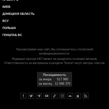
КИЕВ
ДОНЕЦКАЯ ОБЛАСТЬ
ВСУ
ПОЛЬША
ГЕНШТАБ ВС
Просматривая наш сайт, Вы соглашаетесь с
политикой
конфиденциальности
.
Редакция Цензор.НЕТ может не разделять позицию авторов.
Ответственность за материалы в разделе "Блоги" несут авторы текстов.
Посещаемость
за вчера
517 980
за месяц
12 586 370