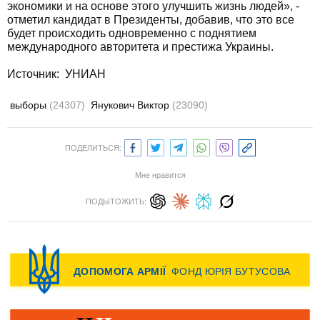
экономики и на основе этого улучшить жизнь людей», -
отметил кандидат в Президенты, добавив, что это все
будет происходить одновременно с поднятием
международного авторитета и престижа Украины.
Источник: УНИАН
выборы
(24307)
Янукович Виктор
(23090)
ПОДЕЛИТЬСЯ:
Мне нравится
ПОДЫТОЖИТЬ: