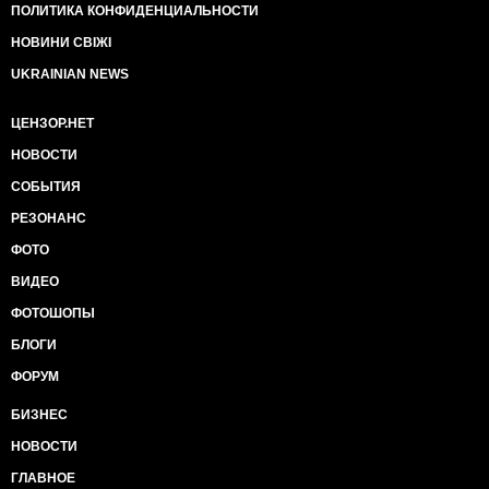
ПОЛИТИКА КОНФИДЕНЦИАЛЬНОСТИ
НОВИНИ СВІЖІ
UKRAINIAN NEWS
ЦЕНЗОР.НЕТ
НОВОСТИ
СОБЫТИЯ
РЕЗОНАНС
ФОТО
ВИДЕО
ФОТОШОПЫ
БЛОГИ
ФОРУМ
БИЗНЕС
НОВОСТИ
ГЛАВНОЕ