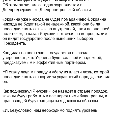
Об этом он заявил сегодня журналистам в
Днепродзержинске Днепропетровской области.
«Украина уже никогда не будет помаранчевой. Украина
никогда не будет такой ненадежной, какой она была
последние пять лет, как во внутренней, так и во внешней
политике», - сказал Янукович, отвечая на вопрос, каким
он видит государство после нынешних выборов
Президента.
Кандидат на пост главы государства выразил
уверенность, что Украина будет сильной и надежной,
предсказуемым и эффективным партнером.
«Я скажу людям правду и уберу из власти ложь, которой
последние пять лет кормили украинский народ», - заявил
он.
Как подчеркнул Янукович, он наведет в стране порядок,
законы будут работать и все перед ними будут равны, а
права людей будут защищаться должным образом.
«И, безусловно, нам необходимо поднять уровень