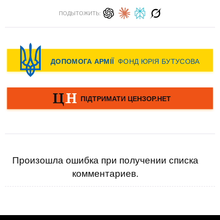
ПОДЫТОЖИТЬ:
Произошла ошибка при получении списка
комментариев.