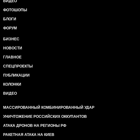
ВИДЕО
ФОТОШОПЫ
БЛОГИ
ФОРУМ
БИЗНЕС
НОВОСТИ
ГЛАВНОЕ
СПЕЦПРОЕКТЫ
ПУБЛИКАЦИИ
КОЛОНКИ
ВИДЕО
МАССИРОВАННЫЙ КОМБИНИРОВАННЫЙ УДАР
УНИЧТОЖЕНИЕ РОССИЙСКИХ ОККУПАНТОВ
АТАКА ДРОНОВ НА РЕГИОНЫ РФ
РАКЕТНАЯ АТАКА НА КИЕВ