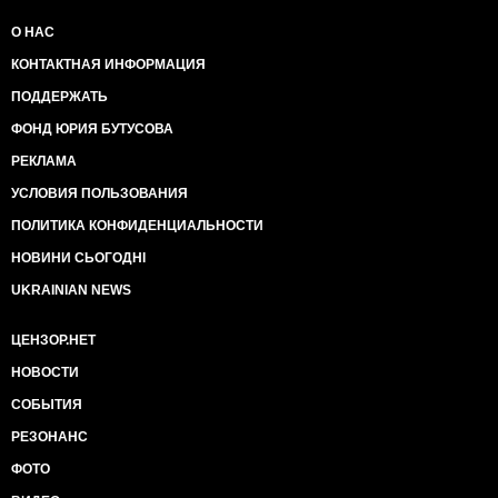
О НАС
КОНТАКТНАЯ ИНФОРМАЦИЯ
ПОДДЕРЖАТЬ
ФОНД ЮРИЯ БУТУСОВА
РЕКЛАМА
УСЛОВИЯ ПОЛЬЗОВАНИЯ
ПОЛИТИКА КОНФИДЕНЦИАЛЬНОСТИ
НОВИНИ СЬОГОДНІ
UKRAINIAN NEWS
ЦЕНЗОР.НЕТ
НОВОСТИ
СОБЫТИЯ
РЕЗОНАНС
ФОТО