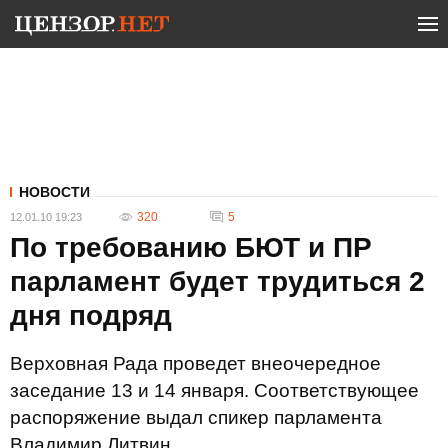
НОВОСТИ
320
5
12.01.10 19:23
По требованию БЮТ и ПР
парламент будет трудиться 2
дня подряд
Верховная Рада проведет внеочередное
заседание 13 и 14 января. Соответствующее
распоряжение выдал спикер парламента
Владимир Литвин.