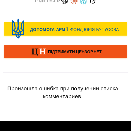
ПОДЫТОЖИТЬ:
Произошла ошибка при получении списка
комментариев.