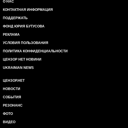
О НАС
КОНТАКТНАЯ ИНФОРМАЦИЯ
ПОДДЕРЖАТЬ
ФОНД ЮРИЯ БУТУСОВА
РЕКЛАМА
УСЛОВИЯ ПОЛЬЗОВАНИЯ
ПОЛИТИКА КОНФИДЕНЦИАЛЬНОСТИ
ЦЕНЗОР НЕТ НОВИНИ
UKRAINIAN NEWS
ЦЕНЗОР.НЕТ
НОВОСТИ
СОБЫТИЯ
РЕЗОНАНС
ФОТО
ВИДЕО