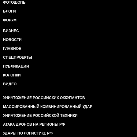
ФОТОШОПЫ
БЛОГИ
ФОРУМ
БИЗНЕС
НОВОСТИ
ГЛАВНОЕ
СПЕЦПРОЕКТЫ
ПУБЛИКАЦИИ
КОЛОНКИ
ВИДЕО
УНИЧТОЖЕНИЕ РОССИЙСКИХ ОККУПАНТОВ
МАССИРОВАННЫЙ КОМБИНИРОВАННЫЙ УДАР
УНИЧТОЖЕНИЕ РОССИЙСКОЙ ТЕХНИКИ
АТАКА ДРОНОВ НА РЕГИОНЫ РФ
УДАРЫ ПО ЛОГИСТИКЕ РФ