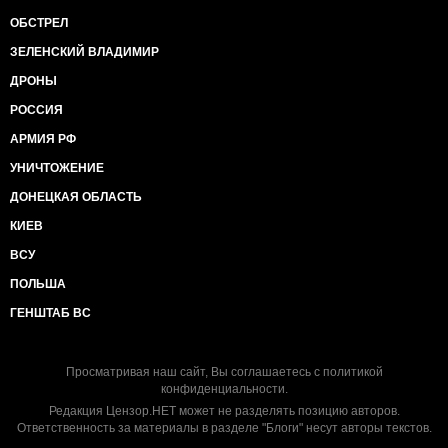
ОБСТРЕЛ
ЗЕЛЕНСКИЙ ВЛАДИМИР
ДРОНЫ
РОССИЯ
АРМИЯ РФ
УНИЧТОЖЕНИЕ
ДОНЕЦКАЯ ОБЛАСТЬ
КИЕВ
ВСУ
ПОЛЬША
ГЕНШТАБ ВС
Просматривая наш сайт, Вы соглашаетесь с
политикой
конфиденциальности
.
Редакция Цензор.НЕТ может не разделять позицию авторов.
Ответственность за материалы в разделе "Блоги" несут авторы текстов.