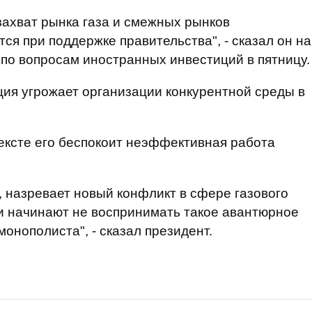
захват рынка газа и смежных рынков
тся при поддержке правительства", - сказал он на
 по вопросам иностранных инвестиций в пятницу.
ция угрожает организации конкурентной среды в
ексте его беспокоит неэффективная работа
, назревает новый конфликт в сфере газового
и начинают не воспринимать такое авантюрное
онополиста", - сказал президент.