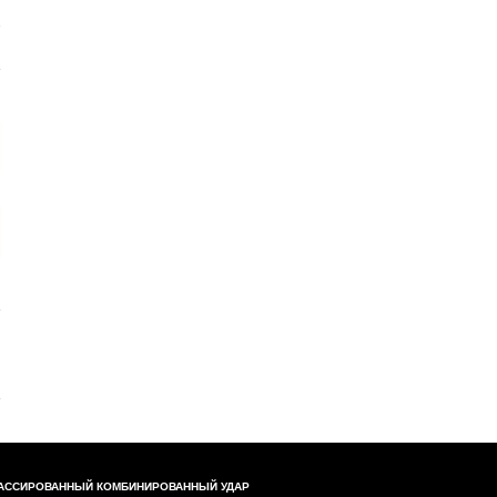
АССИРОВАННЫЙ КОМБИНИРОВАННЫЙ УДАР