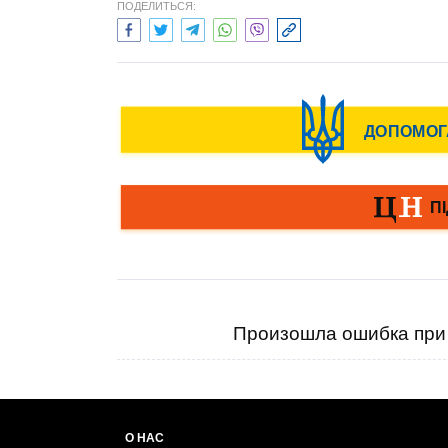
ПОДЕЛИТЬСЯ:
Произошла ошибка при 
О НАС