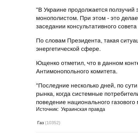
"В Украине продолжается ползучий 
монополистом. При этом - это делае
заседании консультативного совета
По словам Президента, такая ситуа
энергетической сфере.
Ющенко отметил, что в данном конт
Антимонопольного комитета.
"Последние несколько дней, по сути
рынка, когда системные потребител
поведение национального газового м
Источник:
Украинская правда
Газ
(10352)