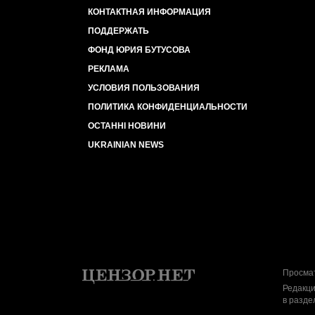
КОНТАКТНАЯ ИНФОРМАЦИЯ
ПОДДЕРЖАТЬ
ФОНД ЮРИЯ БУТУСОВА
РЕКЛАМА
УСЛОВИЯ ПОЛЬЗОВАНИЯ
ПОЛИТИКА КОНФИДЕНЦИАЛЬНОСТИ
ОСТАННІ НОВИНИ
UKRAINIAN NEWS
Просмат
Редакци
в разде