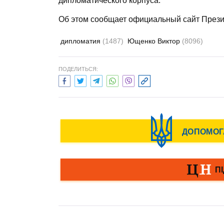
дипломатического корпуса.
Об этом сообщает официальный сайт Прези
дипломатия
(1487)
Ющенко Виктор
(8096)
ПОДЕЛИТЬСЯ: