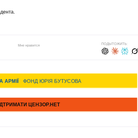
дента.
ПОДЫТОЖИТЬ:
Мне нравится