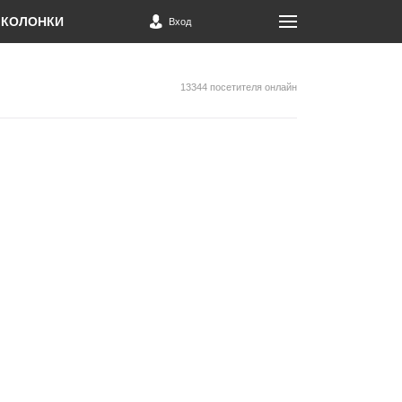
КОЛОНКИ
Вход
13344 посетителя онлайн