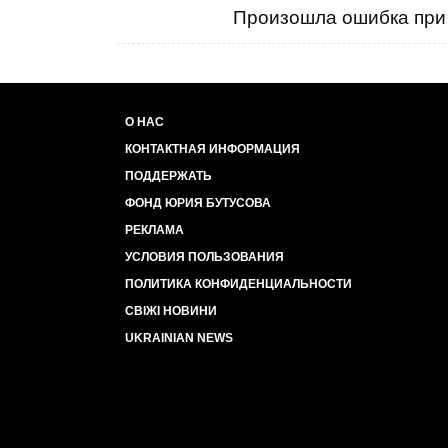
Произошла ошибка при 
О НАС
КОНТАКТНАЯ ИНФОРМАЦИЯ
ПОДДЕРЖАТЬ
ФОНД ЮРИЯ БУТУСОВА
РЕКЛАМА
УСЛОВИЯ ПОЛЬЗОВАНИЯ
ПОЛИТИКА КОНФИДЕНЦИАЛЬНОСТИ
СВІЖІ НОВИНИ
UKRAINIAN NEWS