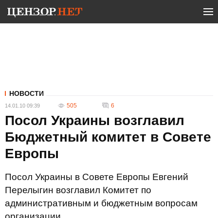
НОВОСТИ
505
6
14.01.10 09:39
Посол Украины возглавил
Бюджетный комитет в Совете
Европы
Посол Украины в Совете Европы Евгений
Перелыгин возглавил Комитет по
административным и бюджетным вопросам
организации.