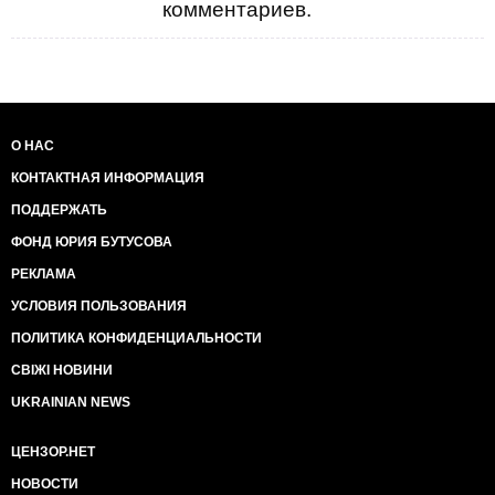
комментариев.
О НАС
КОНТАКТНАЯ ИНФОРМАЦИЯ
ПОДДЕРЖАТЬ
ФОНД ЮРИЯ БУТУСОВА
РЕКЛАМА
УСЛОВИЯ ПОЛЬЗОВАНИЯ
ПОЛИТИКА КОНФИДЕНЦИАЛЬНОСТИ
СВІЖІ НОВИНИ
UKRAINIAN NEWS
ЦЕНЗОР.НЕТ
НОВОСТИ