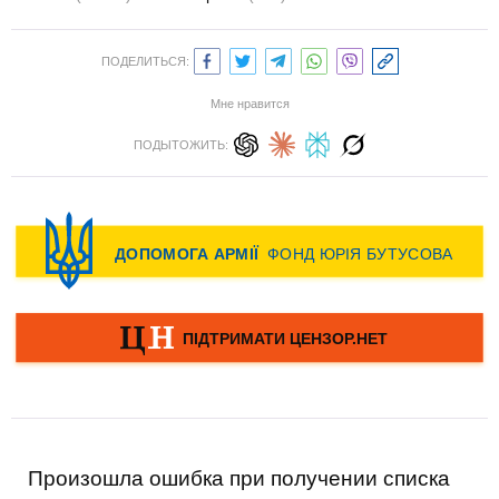
ПОДЕЛИТЬСЯ:
Мне нравится
ПОДЫТОЖИТЬ:
Произошла ошибка при получении списка