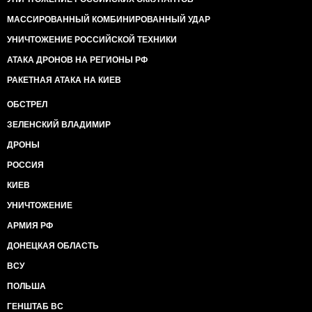
МАССИРОВАННЫЙ КОМБИНИРОВАННЫЙ УДАР
УНИЧТОЖЕНИЕ РОССИЙСКОЙ ТЕХНИКИ
АТАКА ДРОНОВ НА РЕГИОНЫ РФ
РАКЕТНАЯ АТАКА НА КИЕВ
ОБСТРЕЛ
ЗЕЛЕНСКИЙ ВЛАДИМИР
ДРОНЫ
РОССИЯ
КИЕВ
УНИЧТОЖЕНИЕ
АРМИЯ РФ
ДОНЕЦКАЯ ОБЛАСТЬ
ВСУ
ПОЛЬША
ГЕНШТАБ ВС