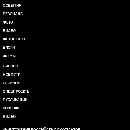
СОБЫТИЯ
РЕЗОНАНС
ФОТО
ВИДЕО
ФОТОШОПЫ
БЛОГИ
ФОРУМ
БИЗНЕС
НОВОСТИ
ГЛАВНОЕ
СПЕЦПРОЕКТЫ
ПУБЛИКАЦИИ
КОЛОНКИ
ВИДЕО
УНИЧТОЖЕНИЕ РОССИЙСКИХ ОККУПАНТОВ