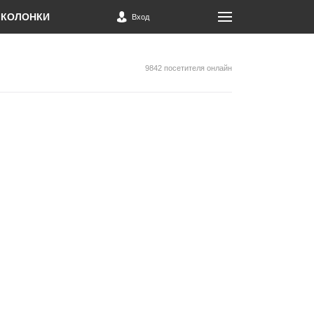
КОЛОНКИ
Вход
9842 посетителя онлайн