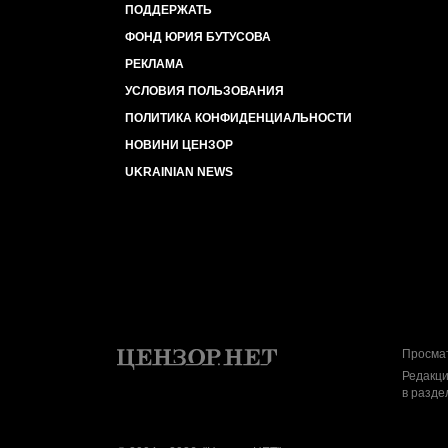
ПОДДЕРЖАТЬ
ФОНД ЮРИЯ БУТУСОВА
РЕКЛАМА
УСЛОВИЯ ПОЛЬЗОВАНИЯ
ПОЛИТИКА КОНФИДЕНЦИАЛЬНОСТИ
НОВИНИ ЦЕНЗОР
UKRAINIAN NEWS
Просмат
Редакци
в разде