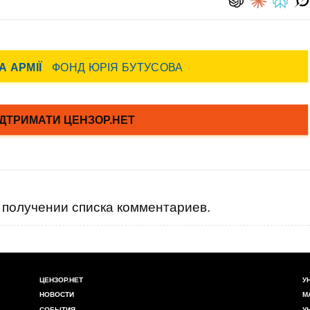
получении списка комментариев.
ЦЕНЗОР.НЕТ
У
НОВОСТИ
М
СОБЫТИЯ
У