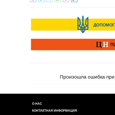
Произошла ошибка при 
О НАС
КОНТАКТНАЯ ИНФОРМАЦИЯ