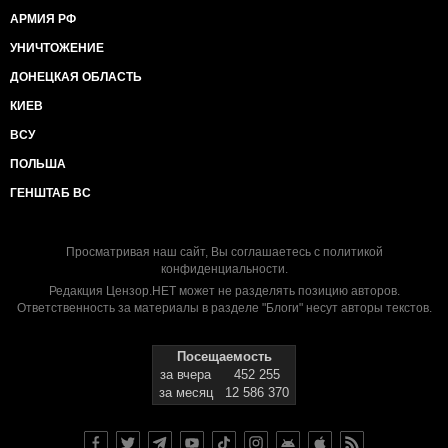
АРМИЯ РФ
УНИЧТОЖЕНИЕ
ДОНЕЦКАЯ ОБЛАСТЬ
КИЕВ
ВСУ
ПОЛЬША
ГЕНШТАБ ВС
Просматривая наш сайт, Вы соглашаетесь с
политикой
конфиденциальности
.
Редакция Цензор.НЕТ может не разделять позицию авторов.
Ответственность за материалы в разделе "Блоги" несут авторы текстов.
Посещаемость
за вчера
452 255
за месяц
12 586 370