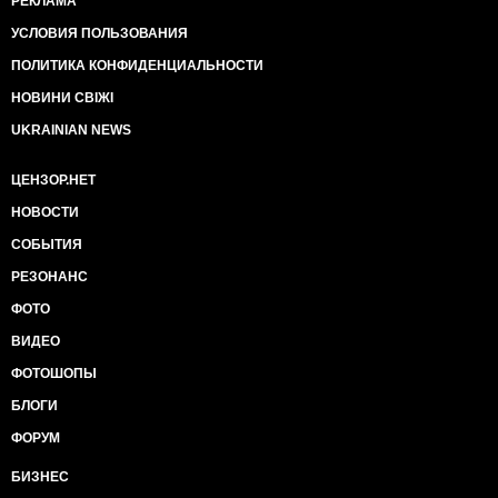
РЕКЛАМА
УСЛОВИЯ ПОЛЬЗОВАНИЯ
ПОЛИТИКА КОНФИДЕНЦИАЛЬНОСТИ
НОВИНИ СВІЖІ
UKRAINIAN NEWS
ЦЕНЗОР.НЕТ
НОВОСТИ
СОБЫТИЯ
РЕЗОНАНС
ФОТО
ВИДЕО
ФОТОШОПЫ
БЛОГИ
ФОРУМ
БИЗНЕС