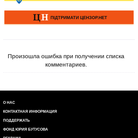
Произошла ошибка при получении списка
комментариев.
О НАС
КОНТАКТНАЯ ИНФОРМАЦИЯ
ПОДДЕРЖАТЬ
ФОНД ЮРИЯ БУТУСОВА