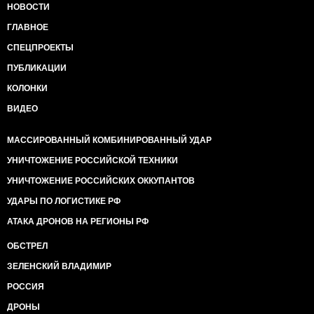
НОВОСТИ
ГЛАВНОЕ
СПЕЦПРОЕКТЫ
ПУБЛИКАЦИИ
КОЛОНКИ
ВИДЕО
МАССИРОВАННЫЙ КОМБИНИРОВАННЫЙ УДАР
УНИЧТОЖЕНИЕ РОССИЙСКОЙ ТЕХНИКИ
УНИЧТОЖЕНИЕ РОССИЙСКИХ ОККУПАНТОВ
УДАРЫ ПО ЛОГИСТИКЕ РФ
АТАКА ДРОНОВ НА РЕГИОНЫ РФ
ОБСТРЕЛ
ЗЕЛЕНСКИЙ ВЛАДИМИР
РОССИЯ
ДРОНЫ