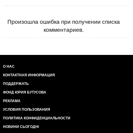
Произошла ошибка при получении списка
комментариев.
О НАС
КОНТАКТНАЯ ИНФОРМАЦИЯ
ПОДДЕРЖАТЬ
ФОНД ЮРИЯ БУТУСОВА
РЕКЛАМА
УСЛОВИЯ ПОЛЬЗОВАНИЯ
ПОЛИТИКА КОНФИДЕНЦИАЛЬНОСТИ
НОВИНИ СЬОГОДНІ