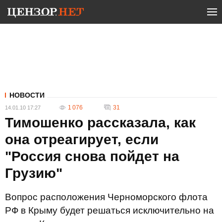
НОВОСТИ
1 076
31
14.01.10 17:27
Тимошенко рассказала, как
она отреагирует, если
"Россия снова пойдет на
Грузию"
Вопрос расположения Черноморского флота
РФ в Крыму будет решаться исключительно на