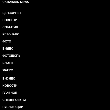
UKRAINIAN NEWS
ЦЕНЗОР.НЕТ
НОВОСТИ
СОБЫТИЯ
РЕЗОНАНС
ФОТО
ВИДЕО
ФОТОШОПЫ
БЛОГИ
ФОРУМ
БИЗНЕС
НОВОСТИ
ГЛАВНОЕ
СПЕЦПРОЕКТЫ
ПУБЛИКАЦИИ