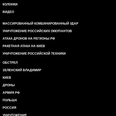
КОЛОНКИ
ВИДЕО
МАССИРОВАННЫЙ КОМБИНИРОВАННЫЙ УДАР
УНИЧТОЖЕНИЕ РОССИЙСКИХ ОККУПАНТОВ
АТАКА ДРОНОВ НА РЕГИОНЫ РФ
РАКЕТНАЯ АТАКА НА КИЕВ
УНИЧТОЖЕНИЕ РОССИЙСКОЙ ТЕХНИКИ
ОБСТРЕЛ
ЗЕЛЕНСКИЙ ВЛАДИМИР
КИЕВ
ДРОНЫ
АРМИЯ РФ
ПОЛЬША
РОССИЯ
УНИЧТОЖЕНИЕ