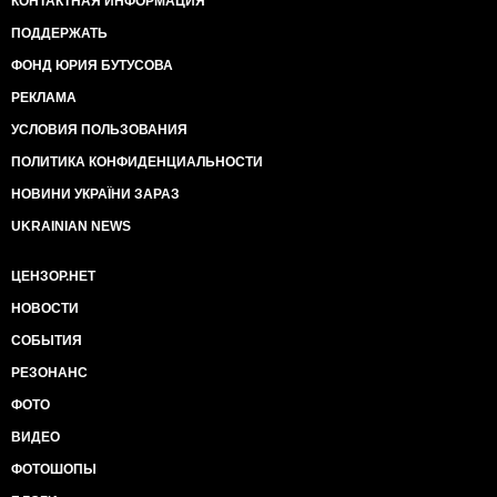
КОНТАКТНАЯ ИНФОРМАЦИЯ
ПОДДЕРЖАТЬ
ФОНД ЮРИЯ БУТУСОВА
РЕКЛАМА
УСЛОВИЯ ПОЛЬЗОВАНИЯ
ПОЛИТИКА КОНФИДЕНЦИАЛЬНОСТИ
НОВИНИ УКРАЇНИ ЗАРАЗ
UKRAINIAN NEWS
ЦЕНЗОР.НЕТ
НОВОСТИ
СОБЫТИЯ
РЕЗОНАНС
ФОТО
ВИДЕО
ФОТОШОПЫ