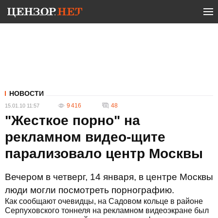
НОВОСТИ
9 416
48
15.01.10 11:57
"Жесткое порно" на
рекламном видео-щите
парализовало центр Москвы
Вечером в четверг, 14 января, в центре Москвы
люди могли посмотреть порнографию.
Как сообщают очевидцы, на Садовом кольце в районе
Серпуховского тоннеля на рекламном видеоэкране был