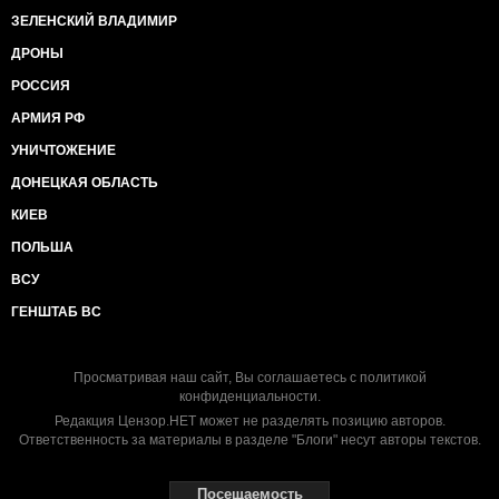
ЗЕЛЕНСКИЙ ВЛАДИМИР
ДРОНЫ
РОССИЯ
АРМИЯ РФ
УНИЧТОЖЕНИЕ
ДОНЕЦКАЯ ОБЛАСТЬ
КИЕВ
ПОЛЬША
ВСУ
ГЕНШТАБ ВС
Просматривая наш сайт, Вы соглашаетесь с
политикой
конфиденциальности
.
Редакция Цензор.НЕТ может не разделять позицию авторов.
Ответственность за материалы в разделе "Блоги" несут авторы текстов.
Посещаемость