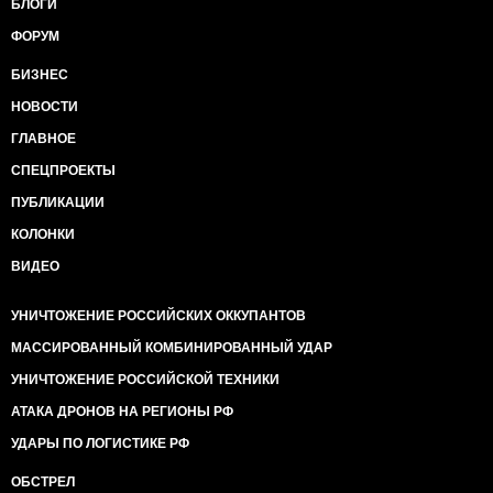
БЛОГИ
ФОРУМ
БИЗНЕС
НОВОСТИ
ГЛАВНОЕ
СПЕЦПРОЕКТЫ
ПУБЛИКАЦИИ
КОЛОНКИ
ВИДЕО
УНИЧТОЖЕНИЕ РОССИЙСКИХ ОККУПАНТОВ
МАССИРОВАННЫЙ КОМБИНИРОВАННЫЙ УДАР
УНИЧТОЖЕНИЕ РОССИЙСКОЙ ТЕХНИКИ
АТАКА ДРОНОВ НА РЕГИОНЫ РФ
УДАРЫ ПО ЛОГИСТИКЕ РФ
ОБСТРЕЛ