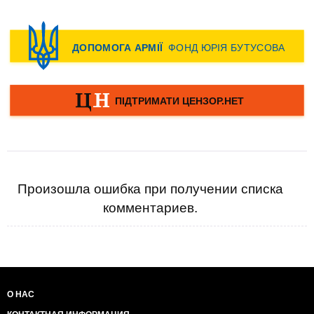
Произошла ошибка при получении списка
комментариев.
О НАС