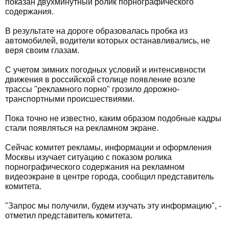
показан двухминутный ролик порнографического
содержания.
В результате на дороге образовалась пробка из
автомобилей, водители которых останавливались, не
веря своим глазам.
С учетом зимних погодных условий и интенсивности
движения в российской столице появление возле
трассы "рекламного порно" грозило дорожно-
транспортными происшествиями.
Пока точно не известно, каким образом подобные кадры
стали появляться на рекламном экране.
Сейчас комитет рекламы, информации и оформления
Москвы изучает ситуацию с показом ролика
порнографического содержания на рекламном
видеоэкране в центре города, сообщил представитель
комитета.
"Запрос мы получили, будем изучать эту информацию", -
отметил представитель комитета.