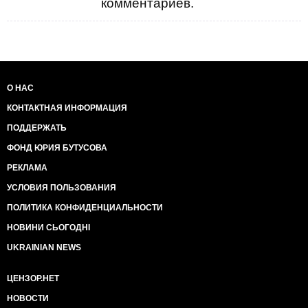
комментариев.
О НАС
КОНТАКТНАЯ ИНФОРМАЦИЯ
ПОДДЕРЖАТЬ
ФОНД ЮРИЯ БУТУСОВА
РЕКЛАМА
УСЛОВИЯ ПОЛЬЗОВАНИЯ
ПОЛИТИКА КОНФИДЕНЦИАЛЬНОСТИ
НОВИНИ СЬОГОДНІ
UKRAINIAN NEWS
ЦЕНЗОР.НЕТ
НОВОСТИ