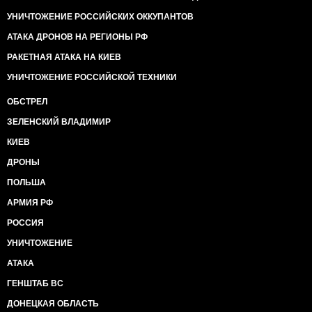
УНИЧТОЖЕНИЕ РОССИЙСКИХ ОККУПАНТОВ
АТАКА ДРОНОВ НА РЕГИОНЫ РФ
РАКЕТНАЯ АТАКА НА КИЕВ
УНИЧТОЖЕНИЕ РОССИЙСКОЙ ТЕХНИКИ
ОБСТРЕЛ
ЗЕЛЕНСКИЙ ВЛАДИМИР
КИЕВ
ДРОНЫ
ПОЛЬША
АРМИЯ РФ
РОССИЯ
УНИЧТОЖЕНИЕ
АТАКА
ГЕНШТАБ ВС
ДОНЕЦКАЯ ОБЛАСТЬ