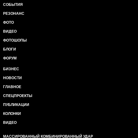
СОБЫТИЯ
РЕЗОНАНС
ФОТО
ВИДЕО
ФОТОШОПЫ
БЛОГИ
ФОРУМ
БИЗНЕС
НОВОСТИ
ГЛАВНОЕ
СПЕЦПРОЕКТЫ
ПУБЛИКАЦИИ
КОЛОНКИ
ВИДЕО
МАССИРОВАННЫЙ КОМБИНИРОВАННЫЙ УДАР