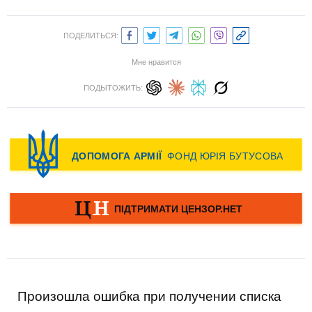
ПОДЕЛИТЬСЯ:
Мне нравится
ПОДЫТОЖИТЬ:
Произошла ошибка при получении списка