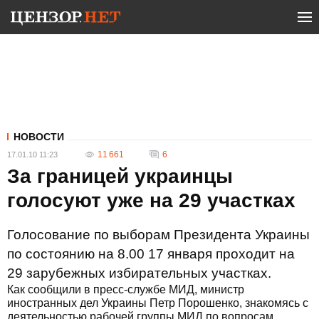
НОВОСТИ
11 661
6
17.01.10 11:23
За границей украинцы
голосуют уже на 29 участках
Голосование по выборам Президента Украины
по состоянию на 8.00 17 января проходит на
29 зарубежных избирательных участках.
Как сообщили в пресс-службе МИД, министр
иностранных дел Украины Петр Порошенко, знакомясь с
деятельностью рабочей группы МИД по вопросам