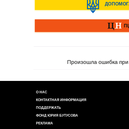
Произошла ошибка при 
О НАС
КОНТАКТНАЯ ИНФОРМАЦИЯ
ПОДДЕРЖАТЬ
ФОНД ЮРИЯ БУТУСОВА
РЕКЛАМА