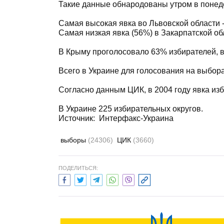
Такие данные обнародованы утром в понеде
Самая высокая явка во Львовской области -
Самая низкая явка (56%) в Закарпатской об
В Крыму проголосовало 63% избирателей, в 
Всего в Украине для голосования на выбор
Согласно данным ЦИК, в 2004 году явка из
В Украине 225 избирательных округов.
Источник: Интерфакс-Украина
выборы
(24306)
ЦИК
(3660)
ПОДЕЛИТЬСЯ: