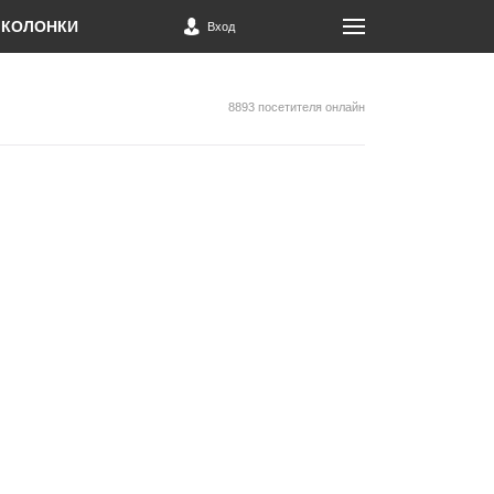
КОЛОНКИ
Вход
8893 посетителя онлайн