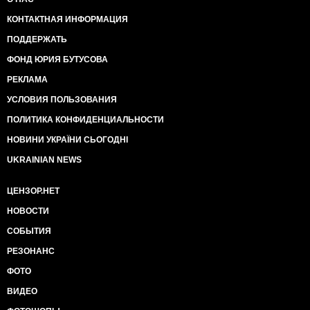
КОНТАКТНАЯ ИНФОРМАЦИЯ
ПОДДЕРЖАТЬ
ФОНД ЮРИЯ БУТУСОВА
РЕКЛАМА
УСЛОВИЯ ПОЛЬЗОВАНИЯ
ПОЛИТИКА КОНФИДЕНЦИАЛЬНОСТИ
НОВИНИ УКРАЇНИ СЬОГОДНІ
UKRAINIAN NEWS
ЦЕНЗОР.НЕТ
НОВОСТИ
СОБЫТИЯ
РЕЗОНАНС
ФОТО
ВИДЕО