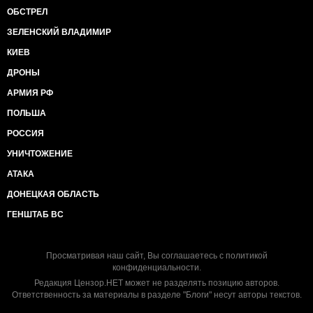
ОБСТРЕЛ
ЗЕЛЕНСКИЙ ВЛАДИМИР
КИЕВ
ДРОНЫ
АРМИЯ РФ
ПОЛЬША
РОССИЯ
УНИЧТОЖЕНИЕ
АТАКА
ДОНЕЦКАЯ ОБЛАСТЬ
ГЕНШТАБ ВС
Просматривая наш сайт, Вы соглашаетесь с
политикой
конфиденциальности
.
Редакция Цензор.НЕТ может не разделять позицию авторов.
Ответственность за материалы в разделе "Блоги" несут авторы текстов.