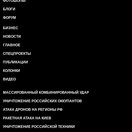
ФОТОШОПЫ
БЛОГИ
ФОРУМ
БИЗНЕС
НОВОСТИ
ГЛАВНОЕ
СПЕЦПРОЕКТЫ
ПУБЛИКАЦИИ
КОЛОНКИ
ВИДЕО
МАССИРОВАННЫЙ КОМБИНИРОВАННЫЙ УДАР
УНИЧТОЖЕНИЕ РОССИЙСКИХ ОККУПАНТОВ
АТАКА ДРОНОВ НА РЕГИОНЫ РФ
РАКЕТНАЯ АТАКА НА КИЕВ
УНИЧТОЖЕНИЕ РОССИЙСКОЙ ТЕХНИКИ