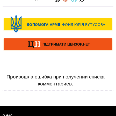
Произошла ошибка при получении списка
комментариев.
О НАС