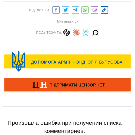
ПОДЕЛИТЬСЯ:
Мне нравится
ПОДЫТОЖИТЬ:
Произошла ошибка при получении списка
комментариев.