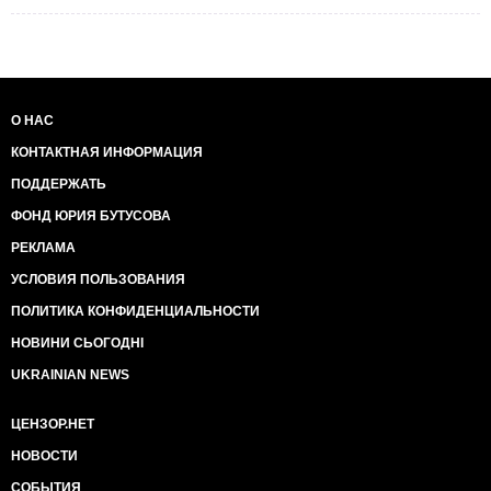
О НАС
КОНТАКТНАЯ ИНФОРМАЦИЯ
ПОДДЕРЖАТЬ
ФОНД ЮРИЯ БУТУСОВА
РЕКЛАМА
УСЛОВИЯ ПОЛЬЗОВАНИЯ
ПОЛИТИКА КОНФИДЕНЦИАЛЬНОСТИ
НОВИНИ СЬОГОДНІ
UKRAINIAN NEWS
ЦЕНЗОР.НЕТ
НОВОСТИ
СОБЫТИЯ