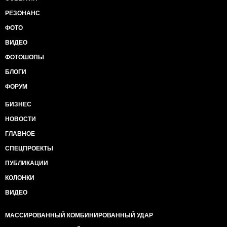
РЕЗОНАНС
ФОТО
ВИДЕО
ФОТОШОПЫ
БЛОГИ
ФОРУМ
БИЗНЕС
НОВОСТИ
ГЛАВНОЕ
СПЕЦПРОЕКТЫ
ПУБЛИКАЦИИ
КОЛОНКИ
ВИДЕО
МАССИРОВАННЫЙ КОМБИНИРОВАННЫЙ УДАР