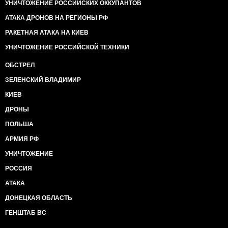
УНИЧТОЖЕНИЕ РОССИЙСКИХ ОККУПАНТОВ
АТАКА ДРОНОВ НА РЕГИОНЫ РФ
РАКЕТНАЯ АТАКА НА КИЕВ
УНИЧТОЖЕНИЕ РОССИЙСКОЙ ТЕХНИКИ
ОБСТРЕЛ
ЗЕЛЕНСКИЙ ВЛАДИМИР
КИЕВ
ДРОНЫ
ПОЛЬША
АРМИЯ РФ
УНИЧТОЖЕНИЕ
РОССИЯ
АТАКА
ДОНЕЦКАЯ ОБЛАСТЬ
ГЕНШТАБ ВС