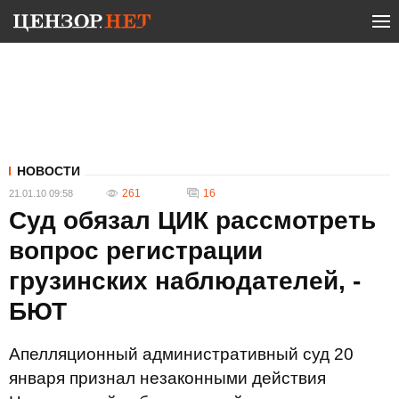
НОВОСТИ
261
16
21.01.10 09:58
Суд обязал ЦИК рассмотреть
вопрос регистрации
грузинских наблюдателей, -
БЮТ
Апелляционный административный суд 20
января признал незаконными действия