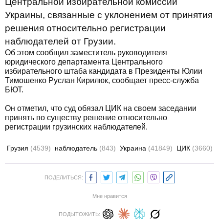
Центральной избирательной комиссии
Украины, связанные с уклонением от принятия
решения относительно регистрации
наблюдателей от Грузии.
Об этом сообщил заместитель руководителя
юридического департамента Центрального
избирательного штаба кандидата в Президенты Юлии
Тимошенко Руслан Кирилюк, сообщает пресс-служба
БЮТ.
Он отметил, что суд обязал ЦИК на своем заседании
принять по существу решение относительно
регистрации грузинских наблюдателей.
Грузия
(4539)
наблюдатель
(843)
Украина
(41849)
ЦИК
(3660)
ПОДЕЛИТЬСЯ:
Мне нравится
ПОДЫТОЖИТЬ: