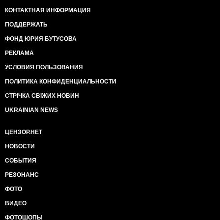
КОНТАКТНАЯ ИНФОРМАЦИЯ
ПОДДЕРЖАТЬ
ФОНД ЮРИЯ БУТУСОВА
РЕКЛАМА
УСЛОВИЯ ПОЛЬЗОВАНИЯ
ПОЛИТИКА КОНФИДЕНЦИАЛЬНОСТИ
СТРІЧКА СВІЖИХ НОВИН
UKRAINIAN NEWS
ЦЕНЗОР.НЕТ
НОВОСТИ
СОБЫТИЯ
РЕЗОНАНС
ФОТО
ВИДЕО
ФОТОШОПЫ