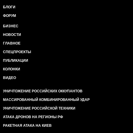
БЛОГИ
ФОРУМ
БИЗНЕС
НОВОСТИ
ГЛАВНОЕ
СПЕЦПРОЕКТЫ
ПУБЛИКАЦИИ
КОЛОНКИ
ВИДЕО
УНИЧТОЖЕНИЕ РОССИЙСКИХ ОККУПАНТОВ
МАССИРОВАННЫЙ КОМБИНИРОВАННЫЙ УДАР
УНИЧТОЖЕНИЕ РОССИЙСКОЙ ТЕХНИКИ
АТАКА ДРОНОВ НА РЕГИОНЫ РФ
РАКЕТНАЯ АТАКА НА КИЕВ