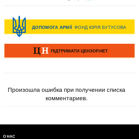
Произошла ошибка при получении списка
комментариев.
О НАС