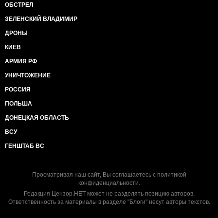
ОБСТРЕЛ
ЗЕЛЕНСКИЙ ВЛАДИМИР
ДРОНЫ
КИЕВ
АРМИЯ РФ
УНИЧТОЖЕНИЕ
РОССИЯ
ПОЛЬША
ДОНЕЦКАЯ ОБЛАСТЬ
ВСУ
ГЕНШТАБ ВС
Просматривая наш сайт, Вы соглашаетесь с
политикой
конфиденциальности
.
Редакция Цензор.НЕТ может не разделять позицию авторов.
Ответственность за материалы в разделе "Блоги" несут авторы текстов.