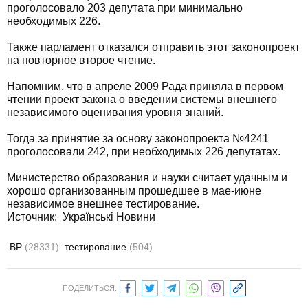
проголосовало 203 депутата при минимально
необходимых 226.
Также парламент отказался отправить этот законопроект
на повторное второе чтение.
Напомним, что в апреле 2009 Рада приняла в первом
чтении проект закона о введении системы внешнего
независимого оценивания уровня знаний.
Тогда за принятие за основу законопроекта №4241
проголосовали 242, при необходимых 226 депутатах.
Министерство образования и науки считает удачным и
хорошо организованным прошедшее в мае-июне
независимое внешнее тестирование.
Источник:
Українські Новини
ВР
(28331)
тестирование
(504)
ПОДЕЛИТЬСЯ: