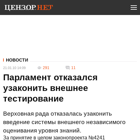
НОВОСТИ
291
11
21.01.10 14:09
Парламент отказался
узаконить внешнее
тестирование
Верховная рада отказалась узаконить
введение системы внешнего независимого
оценивания уровня знаний.
За принятие в целом законопроекта №4241