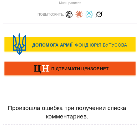
Мне нравится
ПОДЫТОЖИТЬ:
Произошла ошибка при получении списка
комментариев.