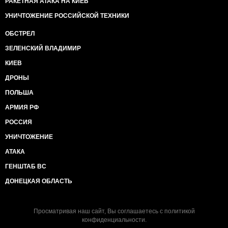
РАКЕТНАЯ АТАКА НА КИЕВ
УНИЧТОЖЕНИЕ РОССИЙСКОЙ ТЕХНИКИ
ОБСТРЕЛ
ЗЕЛЕНСКИЙ ВЛАДИМИР
КИЕВ
ДРОНЫ
ПОЛЬША
АРМИЯ РФ
РОССИЯ
УНИЧТОЖЕНИЕ
АТАКА
ГЕНШТАБ ВС
ДОНЕЦКАЯ ОБЛАСТЬ
Просматривая наш сайт, Вы соглашаетесь с
политикой
конфиденциальности
.