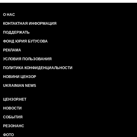
О НАС
КОНТАКТНАЯ ИНФОРМАЦИЯ
ПОДДЕРЖАТЬ
ФОНД ЮРИЯ БУТУСОВА
РЕКЛАМА
УСЛОВИЯ ПОЛЬЗОВАНИЯ
ПОЛИТИКА КОНФИДЕНЦИАЛЬНОСТИ
НОВИНИ ЦЕНЗОР
UKRAINIAN NEWS
ЦЕНЗОР.НЕТ
НОВОСТИ
СОБЫТИЯ
РЕЗОНАНС
ФОТО