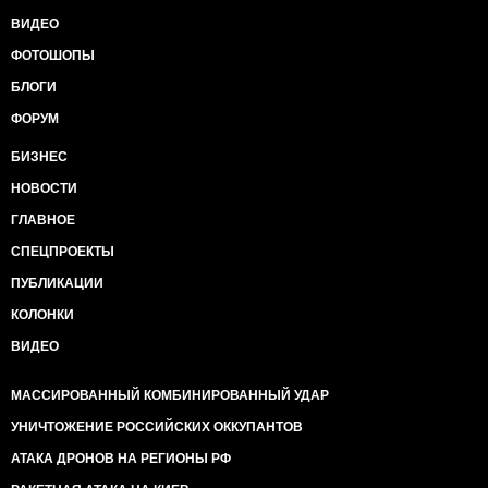
ВИДЕО
ФОТОШОПЫ
БЛОГИ
ФОРУМ
БИЗНЕС
НОВОСТИ
ГЛАВНОЕ
СПЕЦПРОЕКТЫ
ПУБЛИКАЦИИ
КОЛОНКИ
ВИДЕО
МАССИРОВАННЫЙ КОМБИНИРОВАННЫЙ УДАР
УНИЧТОЖЕНИЕ РОССИЙСКИХ ОККУПАНТОВ
АТАКА ДРОНОВ НА РЕГИОНЫ РФ