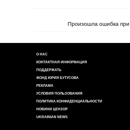
Произошла ошибка при 
О НАС
КОНТАКТНАЯ ИНФОРМАЦИЯ
ПОДДЕРЖАТЬ
ФОНД ЮРИЯ БУТУСОВА
РЕКЛАМА
УСЛОВИЯ ПОЛЬЗОВАНИЯ
ПОЛИТИКА КОНФИДЕНЦИАЛЬНОСТИ
НОВИНИ ЦЕНЗОР
UKRAINIAN NEWS