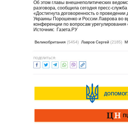
Об этом главы внешнеполитических ведомс
разговора, сообщила сегодня пресс-служба
«Достигнута договоренность о проведении 
Украины Порошенко и России Лаврова во в
конференции по вопросам урегулирования с
Источник:
Газета.РУ
Великобритания
(5454)
Лавров Сергей
(2185)
М
ПОДЕЛИТЬСЯ: