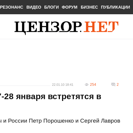
РЕЗОНАНС
ВИДЕО
БЛОГИ
ФОРУМ
БИЗНЕС
ПУБЛИКАЦИИ
254
2
22.01.10 18:41
-28 января встретятся в
 и России Петр Порошенко и Сергей Лавров