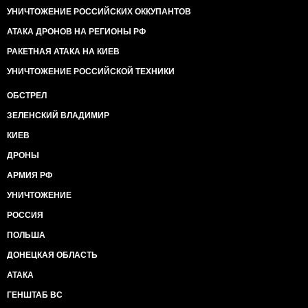
УНИЧТОЖЕНИЕ РОССИЙСКИХ ОККУПАНТОВ
АТАКА ДРОНОВ НА РЕГИОНЫ РФ
РАКЕТНАЯ АТАКА НА КИЕВ
УНИЧТОЖЕНИЕ РОССИЙСКОЙ ТЕХНИКИ
ОБСТРЕЛ
ЗЕЛЕНСКИЙ ВЛАДИМИР
КИЕВ
ДРОНЫ
АРМИЯ РФ
УНИЧТОЖЕНИЕ
РОССИЯ
ПОЛЬША
ДОНЕЦКАЯ ОБЛАСТЬ
АТАКА
ГЕНШТАБ ВС