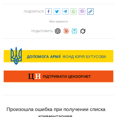
ПОДЕЛИТЬСЯ:
Мне нравится
ПОДЫТОЖИТЬ:
Произошла ошибка при получении списка
комментариев.