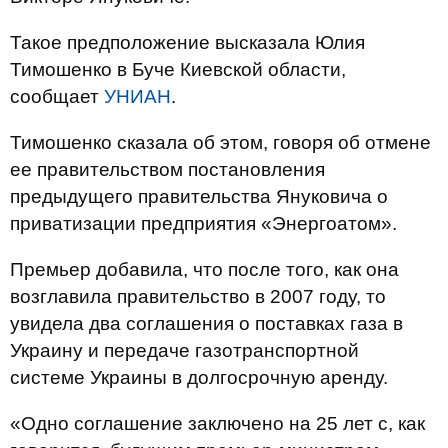
Такое предположение высказала Юлия
Тимошенко в Буче Киевской области,
сообщает
УНИАН
.
Тимошенко сказала об этом, говоря об отмене
ее правительством постановления
предыдущего правительства Януковича о
приватизации предприятия «Энергоатом».
Премьер добавила, что после того, как она
возглавила правительство в 2007 году, то
увидела два соглашения о поставках газа в
Украину и передаче газотранспортной
системе Украины в долгосрочную аренду.
«Одно соглашение заключено на 25 лет с, как