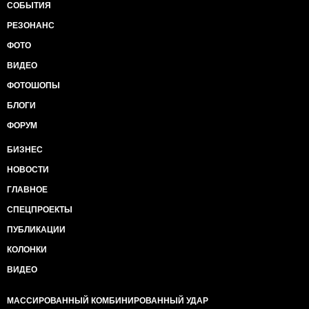
СОБЫТИЯ
РЕЗОНАНС
ФОТО
ВИДЕО
ФОТОШОПЫ
БЛОГИ
ФОРУМ
БИЗНЕС
НОВОСТИ
ГЛАВНОЕ
СПЕЦПРОЕКТЫ
ПУБЛИКАЦИИ
КОЛОНКИ
ВИДЕО
МАССИРОВАННЫЙ КОМБИНИРОВАННЫЙ УДАР