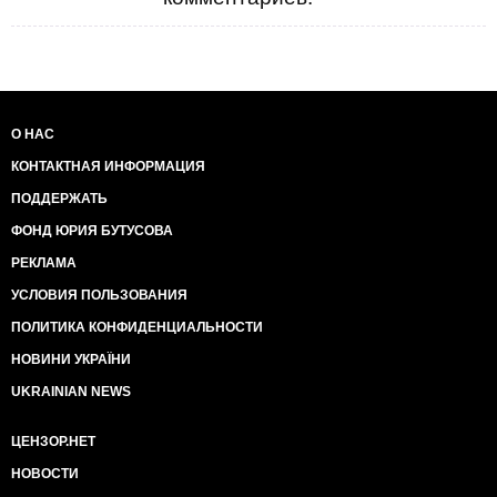
О НАС
КОНТАКТНАЯ ИНФОРМАЦИЯ
ПОДДЕРЖАТЬ
ФОНД ЮРИЯ БУТУСОВА
РЕКЛАМА
УСЛОВИЯ ПОЛЬЗОВАНИЯ
ПОЛИТИКА КОНФИДЕНЦИАЛЬНОСТИ
НОВИНИ УКРАЇНИ
UKRAINIAN NEWS
ЦЕНЗОР.НЕТ
НОВОСТИ