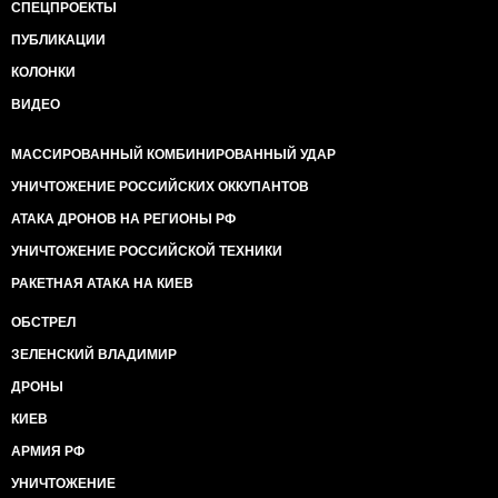
СПЕЦПРОЕКТЫ
ПУБЛИКАЦИИ
КОЛОНКИ
ВИДЕО
МАССИРОВАННЫЙ КОМБИНИРОВАННЫЙ УДАР
УНИЧТОЖЕНИЕ РОССИЙСКИХ ОККУПАНТОВ
АТАКА ДРОНОВ НА РЕГИОНЫ РФ
УНИЧТОЖЕНИЕ РОССИЙСКОЙ ТЕХНИКИ
РАКЕТНАЯ АТАКА НА КИЕВ
ОБСТРЕЛ
ЗЕЛЕНСКИЙ ВЛАДИМИР
ДРОНЫ
КИЕВ
АРМИЯ РФ
УНИЧТОЖЕНИЕ