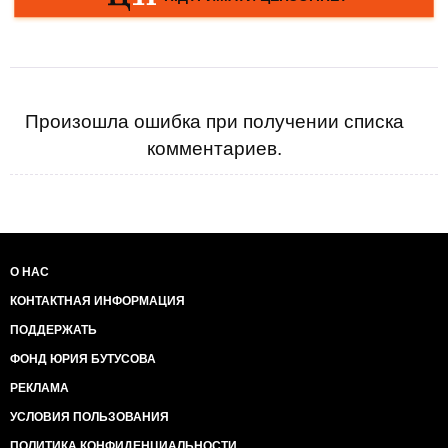
Произошла ошибка при получении списка
комментариев.
О НАС
КОНТАКТНАЯ ИНФОРМАЦИЯ
ПОДДЕРЖАТЬ
ФОНД ЮРИЯ БУТУСОВА
РЕКЛАМА
УСЛОВИЯ ПОЛЬЗОВАНИЯ
ПОЛИТИКА КОНФИДЕНЦИАЛЬНОСТИ