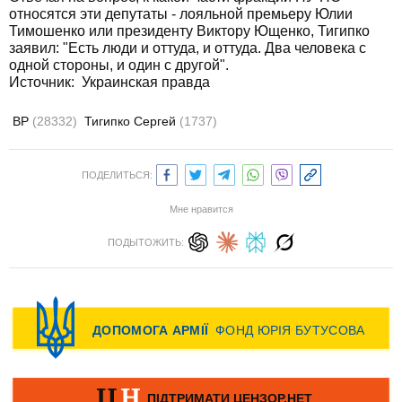
относятся эти депутаты - лояльной премьеру Юлии
Тимошенко или президенту Виктору Ющенко, Тигипко
заявил: "Есть люди и оттуда, и оттуда. Два человека с
одной стороны, и один с другой".
Источник:
Украинская правда
ВР
(28332)
Тигипко Сергей
(1737)
ПОДЕЛИТЬСЯ:
Мне нравится
ПОДЫТОЖИТЬ: