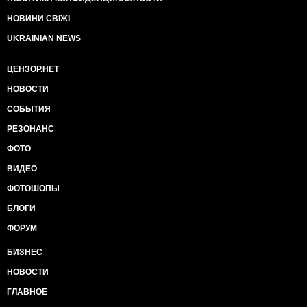
НОВИНИ СВІЖІ
UKRAINIAN NEWS
ЦЕНЗОР.НЕТ
НОВОСТИ
СОБЫТИЯ
РЕЗОНАНС
ФОТО
ВИДЕО
ФОТОШОПЫ
БЛОГИ
ФОРУМ
БИЗНЕС
НОВОСТИ
ГЛАВНОЕ