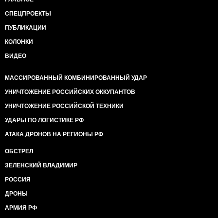
СПЕЦПРОЕКТЫ
ПУБЛИКАЦИИ
КОЛОНКИ
ВИДЕО
МАССИРОВАННЫЙ КОМБИНИРОВАННЫЙ УДАР
УНИЧТОЖЕНИЕ РОССИЙСКИХ ОККУПАНТОВ
УНИЧТОЖЕНИЕ РОССИЙСКОЙ ТЕХНИКИ
УДАРЫ ПО ЛОГИСТИКЕ РФ
АТАКА ДРОНОВ НА РЕГИОНЫ РФ
ОБСТРЕЛ
ЗЕЛЕНСКИЙ ВЛАДИМИР
РОССИЯ
ДРОНЫ
АРМИЯ РФ