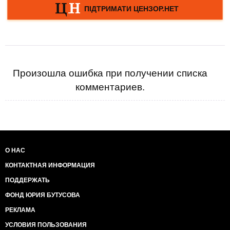
Произошла ошибка при получении списка
комментариев.
О НАС
КОНТАКТНАЯ ИНФОРМАЦИЯ
ПОДДЕРЖАТЬ
ФОНД ЮРИЯ БУТУСОВА
РЕКЛАМА
УСЛОВИЯ ПОЛЬЗОВАНИЯ