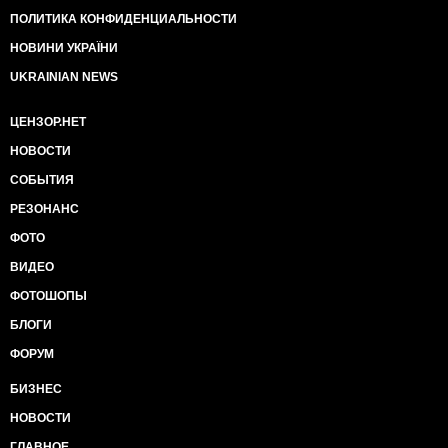
ПОЛИТИКА КОНФИДЕНЦИАЛЬНОСТИ
НОВИНИ УКРАЇНИ
UKRAINIAN NEWS
ЦЕНЗОР.НЕТ
НОВОСТИ
СОБЫТИЯ
РЕЗОНАНС
ФОТО
ВИДЕО
ФОТОШОПЫ
БЛОГИ
ФОРУМ
БИЗНЕС
НОВОСТИ
ГЛАВНОЕ