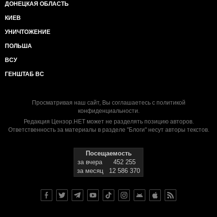
ДОНЕЦКАЯ ОБЛАСТЬ
КИЕВ
УНИЧТОЖЕНИЕ
ПОЛЬША
ВСУ
ГЕНШТАБ ВС
Просматривая наш сайт, Вы соглашаетесь с
политикой
конфиденциальности
.
Редакция Цензор.НЕТ может не разделять позицию авторов.
Ответственность за материалы в разделе "Блоги" несут авторы текстов.
Посещаемость
за вчера
452 255
за месяц
12 586 370